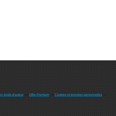
n droits d'auteur
Offre Premium
Cookies et données personnelles