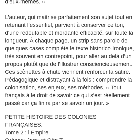
d’eux-mêmes. »
L’auteur, qui maitrise parfaitement son sujet tout en
retenant l’essentiel, parvient à conserver ce ton,
d’une redoutable et mordante efficacité, sur toute la
longueur. À chaque page, un strip sans parole de
quelques cases complète le texte historico-ironique,
très souvent en contrepoint, pour aller au delà d’un
propos plutôt que de l’illustrer consciencieusement.
Ces scènettes à chute viennent renforcer la satire.
Pédagogique et distrayant à la fois : comprendre la
colonisation, ses enjeux, ses méthodes. « Tout
français à le droit de savoir ce qui s’est réellement
passé car ça finira par se savoir un jour. »
PETITE HISTOIRE DES COLONIES
FRANÇAISES.
Tome 2 : l’Empire