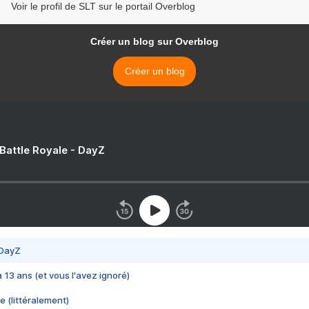
Voir le profil de SLT sur le portail Overblog
Créer un blog sur Overblog
Créer un blog
 Battle Royale - DayZ
 DayZ
 a 13 ans (et vous l'avez ignoré)
e (littéralement)