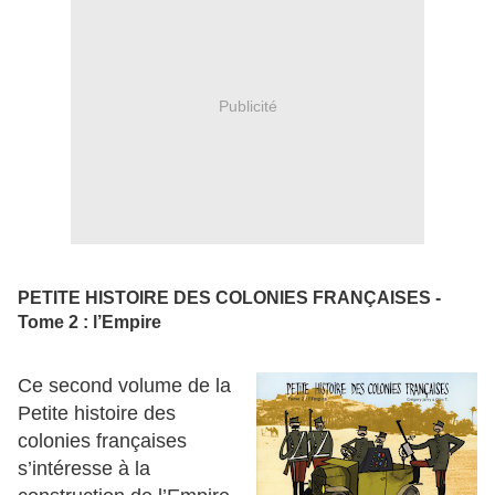
Publicité
PETITE HISTOIRE DES COLONIES FRANÇAISES -
Tome 2 : l’Empire
Ce second volume de la
Petite histoire des
colonies françaises
s’intéresse à la