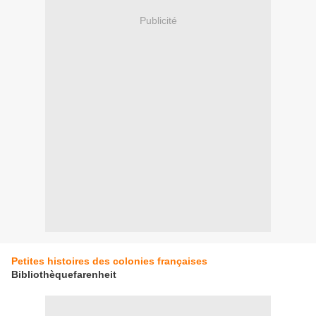
Publicité
Petites histoires des colonies françaises
Bibliothèquefarenheit