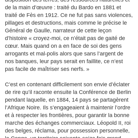
de la main d’œuvre : traité du Bardo en 1881 et
traité de Fès en 1912. Ce ne fut pas sans violences,
pillages et destructions, mais comme le précise le
Général de Gaulle, narrateur de cette leçon
d’histoire « croyez-moi, ce n’était pas de gaité de
cœur. Mais quand on a en face de soi des gens
arrogants et mal-polis alors que sans l’argent de
nos banques, leur pays serait en faillite, ce n’est
pas facile de maîtriser ses nerfs. »
C’est en contenant difficilement son envie d’éclater
de rire qu’il raconte ensuite la Conférence de Berlin
pendant laquelle, en 1884, 14 pays se partagèrent
l’Afrique Noire. Ils s’engageaient à maintenir l’ordre
et à respecter les frontières, pour garantir la bonne
marche des échanges commerciaux. Léopold II, roi
des belges, réclama, pour
possession personnelle,