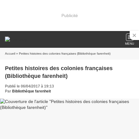
Publicité
MENU
Accueil
» Petites histoires des colonies françaises (Bibliothèque farenheit)
Petites histoires des colonies françaises
(Bibliothèque farenheit)
Publié le 06/04/2017 à 19:13
Par
Bibliothèque farenheit