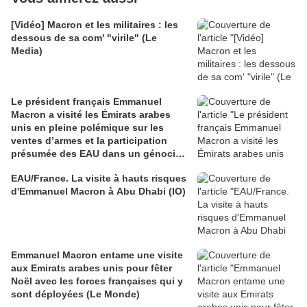
[Vidéo] Macron et les militaires : les
dessous de sa com' "virile" (Le
Media)
Le président français Emmanuel
Macron a visité les Émirats arabes
unis en pleine polémique sur les
ventes d’armes et la participation
présumée des EAU dans un génocide
au Soudan
EAU/France. La visite à hauts risques
d'Emmanuel Macron à Abu Dhabi (IO)
Emmanuel Macron entame une visite
aux Emirats arabes unis pour fêter
Noël avec les forces françaises qui y
sont déployées (Le Monde)