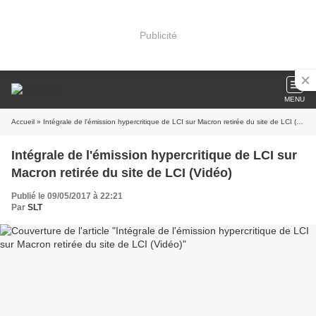
Publicité
MENU
Accueil
» Intégrale de l'émission hypercritique de LCI sur Macron retirée du site de LCI (Vidéo)
Intégrale de l'émission hypercritique de LCI sur
Macron retirée du site de LCI (Vidéo)
Publié le 09/05/2017 à 22:21
Par
SLT