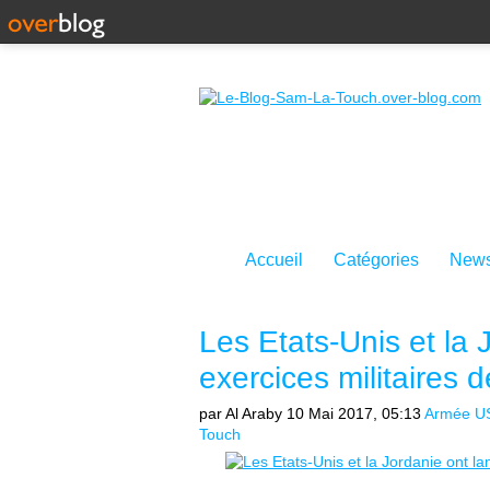
Accueil
Catégories
News
Les Etats-Unis et la 
exercices militaires 
par Al Araby
10 Mai 2017, 05:13
Armée U
Touch