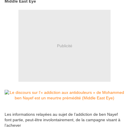
Middle East Eye
Publicité
Les informations relayées au sujet de l’addiction de ben Nayef
font partie, peut-être involontairement, de la campagne visant à
l’achever