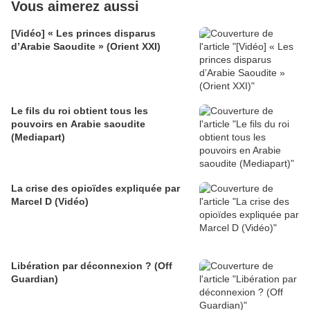
Vous aimerez aussi
[Vidéo] « Les princes disparus
d’Arabie Saoudite » (Orient XXI)
Le fils du roi obtient tous les
pouvoirs en Arabie saoudite
(Mediapart)
La crise des opioïdes expliquée par
Marcel D (Vidéo)
Libération par déconnexion ? (Off
Guardian)