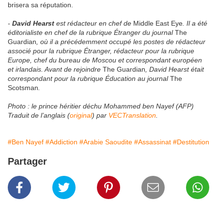
brisera sa réputation.
-
David Hearst
est rédacteur en chef de
Middle East Eye
. Il a été
éditorialiste en chef de la rubrique Étranger du journal
The
Guardian
, où il a précédemment occupé les postes de rédacteur
associé pour la rubrique Étranger, rédacteur pour la rubrique
Europe, chef du bureau de Moscou et correspondant européen
et irlandais. Avant de rejoindre
The Guardian
, David Hearst était
correspondant pour la rubrique Éducation au journal
The
Scotsman
.
Photo : le prince héritier déchu Mohammed ben Nayef (AFP)
Traduit de l’anglais (
original
) par
VECTranslation
.
#Ben Nayef
#Addiction
#Arabie Saoudite
#Assassinat
#Destitution
Partager