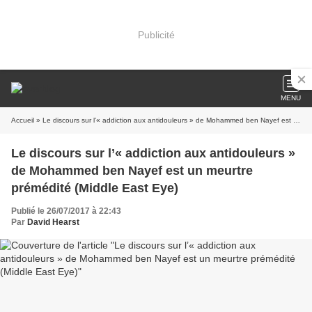
Publicité
MENU
Accueil
» Le discours sur l’« addiction aux antidouleurs » de Mohammed ben Nayef est un meurtre prémédité (Middle East Eye)
Le discours sur l’« addiction aux antidouleurs »
de Mohammed ben Nayef est un meurtre
prémédité (Middle East Eye)
Publié le 26/07/2017 à 22:43
Par
David Hearst