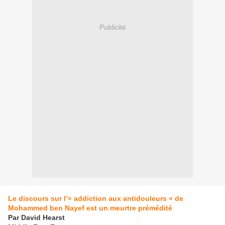
Publicité
Le discours sur l’« addiction aux antidouleurs » de
Mohammed ben Nayef est un meurtre prémédité
Par David Hearst