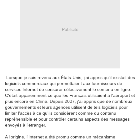
Publicité
Lorsque je suis revenu aux États-Unis, j'ai appris qu'il existait des
logiciels commerciaux qui permettaient aux fournisseurs de
services Internet de censurer sélectivement le contenu en ligne.
C'était apparemment ce que les Français utilisaient à l'aéroport et
plus encore en Chine. Depuis 2007, j'ai appris que de nombreux
gouvernements et leurs agences utilisent de tels logiciels pour
limiter l'accès à ce qu'ils considèrent comme du contenu
répréhensible et pour contrôler certains aspects des messages
envoyés à l'étranger.
A l'origine, l'Internet a été promu comme un mécanisme