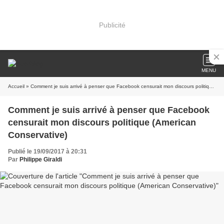
Publicité
MENU
Accueil
» Comment je suis arrivé à penser que Facebook censurait mon discours politique (American Conservative)
Comment je suis arrivé à penser que Facebook
censurait mon discours politique (American
Conservative)
Publié le 19/09/2017 à 20:31
Par
Philippe Giraldi