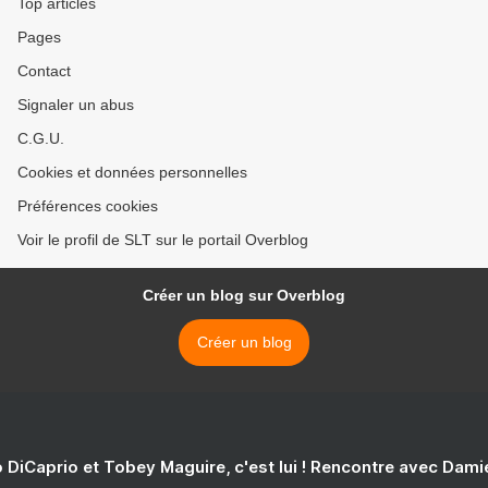
Top articles
Pages
Contact
Signaler un abus
C.G.U.
Cookies et données personnelles
Préférences cookies
Voir le profil de SLT sur le portail Overblog
Créer un blog sur Overblog
Créer un blog
 DiCaprio et Tobey Maguire, c'est lui ! Rencontre avec Dam