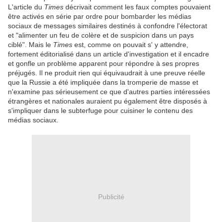
L'article du
Times
décrivait comment les faux comptes pouvaient
être activés en série par ordre pour bombarder les médias
sociaux de messages similaires destinés à confondre l'électorat
et "alimenter un feu de colère et de suspicion dans un pays
ciblé". Mais le
Times
est, comme on pouvait s' y attendre,
fortement éditorialisé dans un article d'investigation et il encadre
et gonfle un problème apparent pour répondre à ses propres
préjugés. Il ne produit rien qui équivaudrait à une preuve réelle
que la Russie a été impliquée dans la tromperie de masse et
n'examine pas sérieusement ce que d'autres parties intéressées
étrangères et nationales auraient pu également être disposés à
s'impliquer dans le subterfuge pour cuisiner le contenu des
médias sociaux.
Publicité