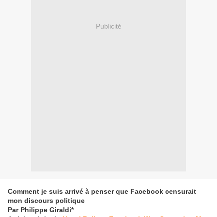
Publicité
Comment je suis arrivé à penser que Facebook censurait
mon discours politique
Par Philippe Giraldi*