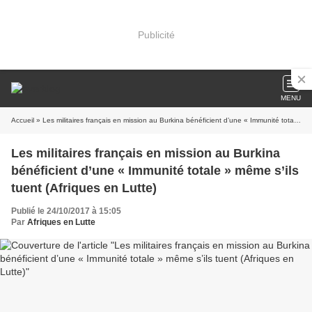
Publicité
MENU
Accueil
» Les militaires français en mission au Burkina bénéficient d’une « Immunité totale » même s’ils tuent (Afriques en Lutte)
Les militaires français en mission au Burkina
bénéficient d’une « Immunité totale » même s’ils
tuent (Afriques en Lutte)
Publié le 24/10/2017 à 15:05
Par
Afriques en Lutte