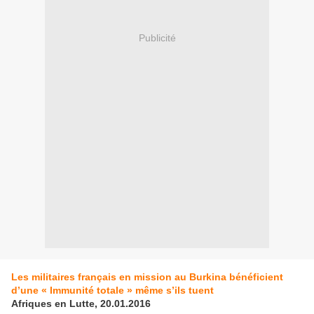
Publicité
Les militaires français en mission au Burkina bénéficient
d’une « Immunité totale » même s’ils tuent
Afriques en Lutte, 20.01.2016