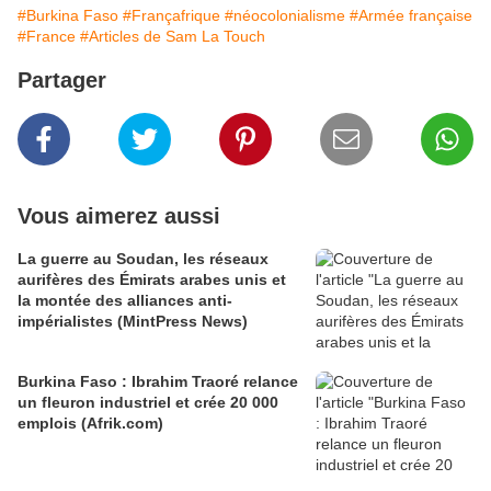
#Burkina Faso
#Françafrique
#néocolonialisme
#Armée française
#France
#Articles de Sam La Touch
Partager
Vous aimerez aussi
La guerre au Soudan, les réseaux
aurifères des Émirats arabes unis et
la montée des alliances anti-
impérialistes (MintPress News)
Burkina Faso : Ibrahim Traoré relance
un fleuron industriel et crée 20 000
emplois (Afrik.com)