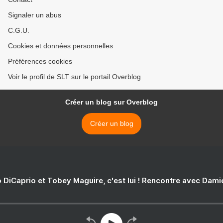
Signaler un abus
C.G.U.
Cookies et données personnelles
Préférences cookies
Voir le profil de SLT sur le portail Overblog
Créer un blog sur Overblog
Créer un blog
 DiCaprio et Tobey Maguire, c'est lui ! Rencontre avec Dam