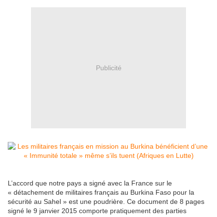
Publicité
L’accord que notre pays a signé avec la France sur le
« détachement de militaires français au Burkina Faso pour la
sécurité au Sahel » est une poudrière. Ce document de 8 pages
signé le 9 janvier 2015 comporte pratiquement des parties