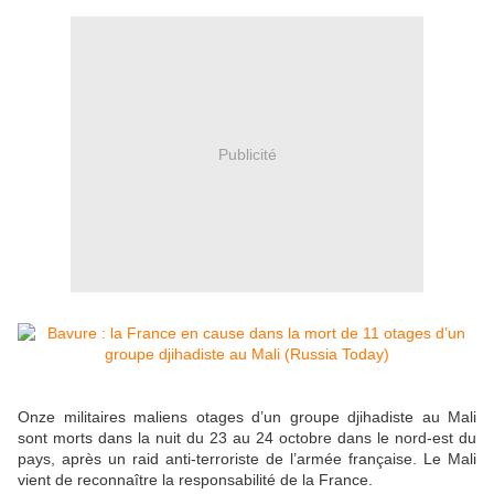
Publicité
Onze militaires maliens otages d’un groupe djihadiste au Mali
sont morts dans la nuit du 23 au 24 octobre dans le nord-est du
pays, après un raid anti-terroriste de l’armée française. Le Mali
vient de reconnaître la responsabilité de la France.