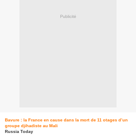
Publicité
Bavure : la France en cause dans la mort de 11 otages d’un
groupe djihadiste au Mali
Russia Today