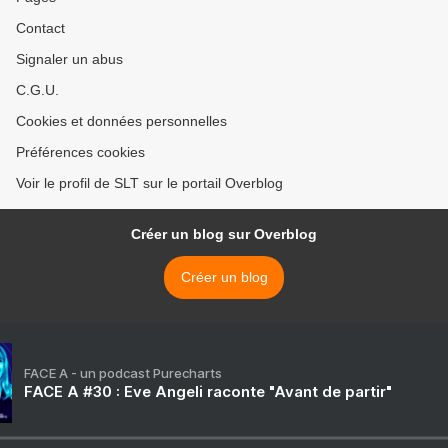
Contact
Signaler un abus
C.G.U.
Cookies et données personnelles
Préférences cookies
Voir le profil de SLT sur le portail Overblog
Créer un blog sur Overblog
Créer un blog
FACE A - un podcast Purecharts
FACE A #30 : Eve Angeli raconte "Avant de partir"