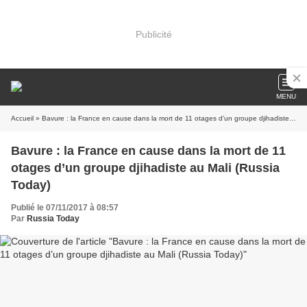
Publicité
MENU
Accueil
» Bavure : la France en cause dans la mort de 11 otages d’un groupe djihadiste au Mali (Russia Today)
Bavure : la France en cause dans la mort de 11
otages d’un groupe djihadiste au Mali (Russia
Today)
Publié le 07/11/2017 à 08:57
Par
Russia Today