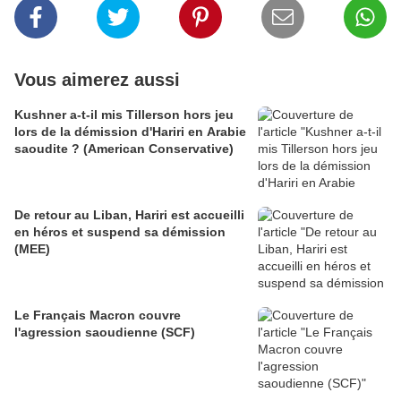
Vous aimerez aussi
Kushner a-t-il mis Tillerson hors jeu
lors de la démission d'Hariri en Arabie
saoudite ? (American Conservative)
De retour au Liban, Hariri est accueilli
en héros et suspend sa démission
(MEE)
Le Français Macron couvre
l'agression saoudienne (SCF)