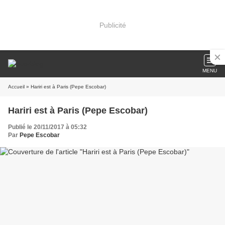
Publicité
MENU
Accueil
» Hariri est à Paris (Pepe Escobar)
Hariri est à Paris (Pepe Escobar)
Publié le 20/11/2017 à 05:32
Par
Pepe Escobar