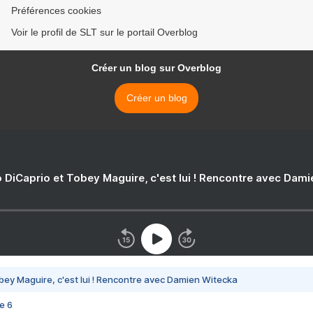
Préférences cookies
Voir le profil de SLT sur le portail Overblog
Créer un blog sur Overblog
Créer un blog
 DiCaprio et Tobey Maguire, c'est lui ! Rencontre avec Dam
bey Maguire, c'est lui ! Rencontre avec Damien Witecka
e 6