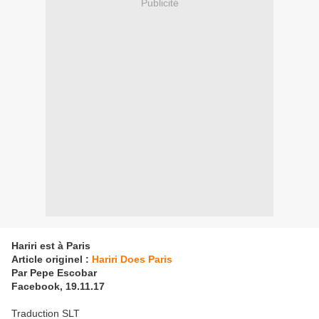
Publicité
Hariri est à Paris
Article originel :
Hariri Does Paris
Par Pepe Escobar
Facebook, 19.11.17
Traduction SLT