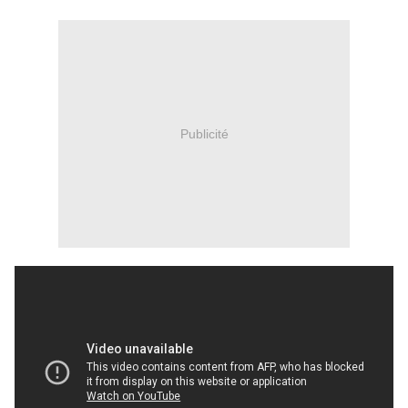
Publicité