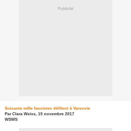
Publicité
Soixante mille fascistes défilent à Varsovie
Par Clara Weiss, 15 novembre 2017
WSWS