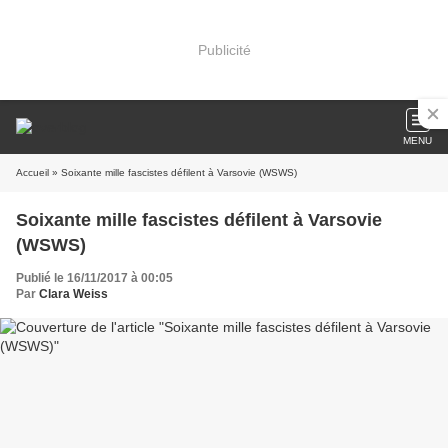
Publicité
MENU
Accueil
» Soixante mille fascistes défilent à Varsovie (WSWS)
Soixante mille fascistes défilent à Varsovie
(WSWS)
Publié le 16/11/2017 à 00:05
Par
Clara Weiss