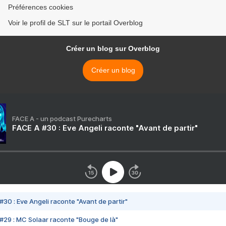
Préférences cookies
Voir le profil de SLT sur le portail Overblog
Créer un blog sur Overblog
Créer un blog
FACE A - un podcast Purecharts
FACE A #30 : Eve Angeli raconte "Avant de partir"
#30 : Eve Angeli raconte "Avant de partir"
#29 : MC Solaar raconte "Bouge de là"