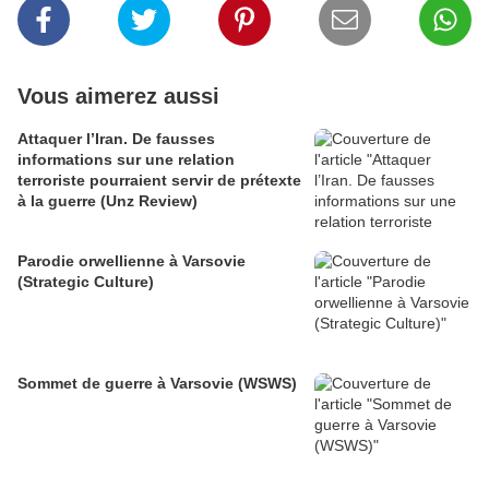
Vous aimerez aussi
Attaquer l’Iran. De fausses
informations sur une relation
terroriste pourraient servir de prétexte
à la guerre (Unz Review)
Parodie orwellienne à Varsovie
(Strategic Culture)
Sommet de guerre à Varsovie (WSWS)