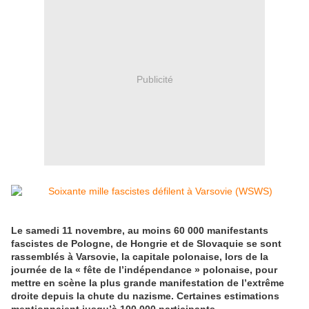
Publicité
Le samedi 11 novembre, au moins 60 000 manifestants
fascistes de Pologne, de Hongrie et de Slovaquie se sont
rassemblés à Varsovie, la capitale polonaise, lors de la
journée de la « fête de l’indépendance » polonaise, pour
mettre en scène la plus grande manifestation de l’extrême
droite depuis la chute du nazisme. Certaines estimations