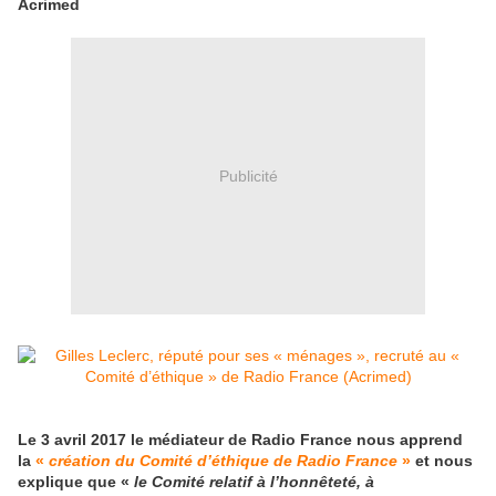
Acrimed
Publicité
Le 3 avril 2017 le médiateur de Radio France nous apprend
la
«
création du Comité d’éthique de Radio France
»
et nous
explique que «
le Comité relatif à l’honnêteté, à