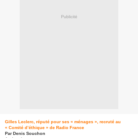
Publicité
Gilles Leclerc, réputé pour ses « ménages », recruté au
« Comité d’éthique » de Radio France
Par Denis Souchon