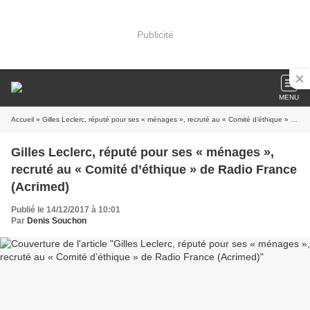
Publicité
MENU
Accueil
» Gilles Leclerc, réputé pour ses « ménages », recruté au « Comité d’éthique » de Radio France (Acrimed)
Gilles Leclerc, réputé pour ses « ménages »,
recruté au « Comité d’éthique » de Radio France
(Acrimed)
Publié le 14/12/2017 à 10:01
Par
Denis Souchon