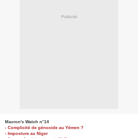
Publicité
Macron's Watch n°14
- Complicité de génocide au Yémen ?
- Imposture au Niger