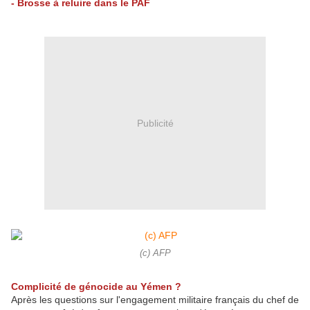
- Brosse à reluire dans le PAF
Publicité
(c) AFP
Complicité de génocide au Yémen ?
Après les questions sur l'engagement militaire français du chef de