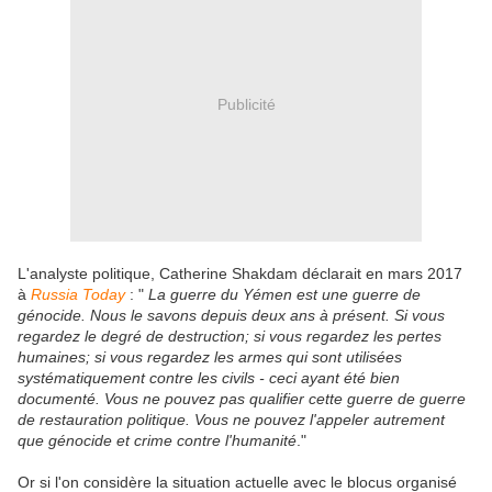
Publicité
L'analyste politique, Catherine Shakdam déclarait en mars 2017
à
Russia Today
: "
La guerre du Yémen est une guerre de
génocide. Nous le savons depuis deux ans à présent.
Si vous
regardez le degré de destruction; si vous regardez les pertes
humaines; si vous regardez les armes qui sont utilisées
systématiquement contre les civils - ceci ayant été bien
documenté. Vous ne pouvez pas qualifier cette guerre de guerre
de restauration politique. Vous ne pouvez l'appeler autrement
que génocide et crime contre l'humanité
."
Or si l'on considère la situation actuelle avec le blocus organisé