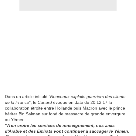
Dans un article intitulé
"Nouveaux exploits guerriers des clients
de la France
", le
Canard
évoque en date du 20.12.17 la
collaboration étroite entre Hollande puis Macron avec le prince
hériter Bin Salman sur fond de massacre de grande envergure
au Yémen :
"
A en croire les services de renseignement, nos amis
d'Arabie et des Emirats vont continuer à saccager le Yémen
.