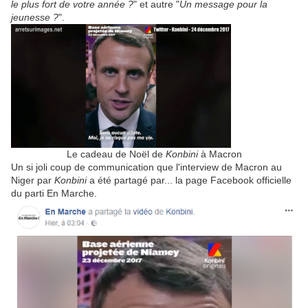
le plus fort de votre année ?
" et autre "
Un message pour la
jeunesse ?
".
Le cadeau de Noël de
Konbini
à Macron
Un si joli coup de communication que l'interview de Macron au
Niger par
Konbini
a été partagé par... la page Facebook officielle
du parti En Marche.