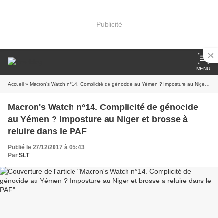
Publicité
MENU
Accueil
» Macron's Watch n°14. Complicité de génocide au Yémen ? Imposture au Niger et brosse à reluire dans le PAF
Macron's Watch n°14. Complicité de génocide
au Yémen ? Imposture au Niger et brosse à
reluire dans le PAF
Publié le 27/12/2017 à 05:43
Par
SLT