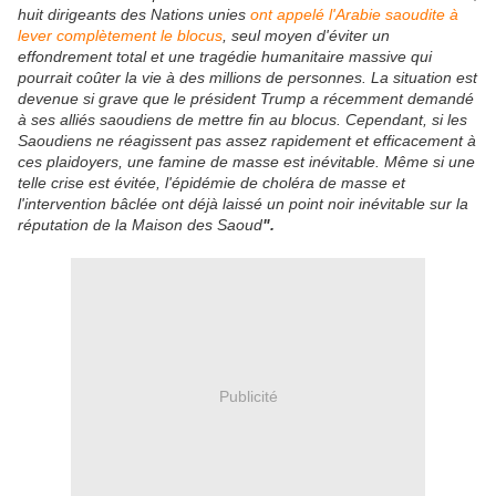
huit dirigeants des Nations unies
ont appelé l'Arabie saoudite à
lever complètement le blocus
, seul moyen d'éviter un
effondrement total et une tragédie humanitaire massive qui
pourrait coûter la vie à des millions de personnes.
La situation est
devenue si grave que le président Trump a récemment demandé
à ses alliés saoudiens de mettre fin au blocus. Cependant, si les
Saoudiens ne réagissent pas assez rapidement et efficacement à
ces plaidoyers, une famine de masse est inévitable. Même si une
telle crise est évitée, l'épidémie de choléra de masse et
l'intervention bâclée ont déjà laissé un point noir inévitable sur la
réputation de la Maison des Saoud
".
Publicité