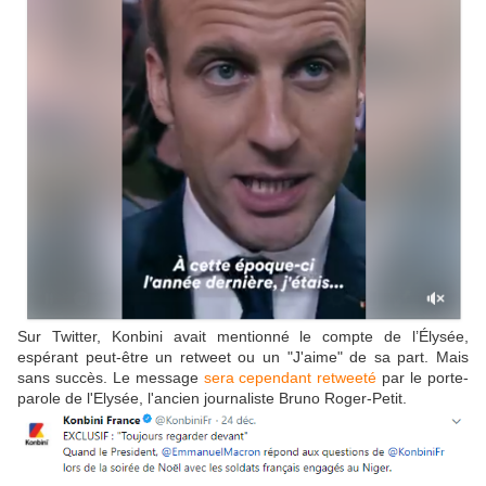
Sur Twitter, Konbini avait mentionné le compte de l’Élysée,
espérant peut-être un retweet ou un "J'aime" de sa part. Mais
sans succès. Le message
sera cependant retweeté
par le porte-
parole de l'Elysée, l'ancien journaliste Bruno Roger-Petit.