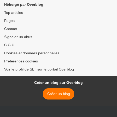
Hébergé par Overblog
Top articles
Pages
Contact
Signaler un abus
C.G.U.
Cookies et données personnelles
Préférences cookies
Voir le profil de SLT sur le portail Overblog
Créer un blog sur Overblog
Créer un blog