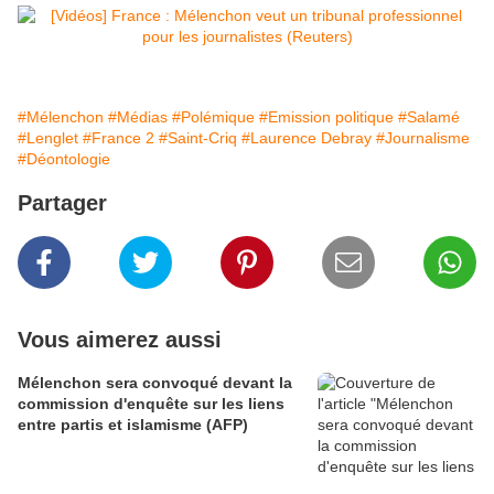
#Mélenchon
#Médias
#Polémique
#Emission politique
#Salamé
#Lenglet
#France 2
#Saint-Criq
#Laurence Debray
#Journalisme
#Déontologie
Partager
Vous aimerez aussi
Mélenchon sera convoqué devant la
commission d'enquête sur les liens
entre partis et islamisme (AFP)