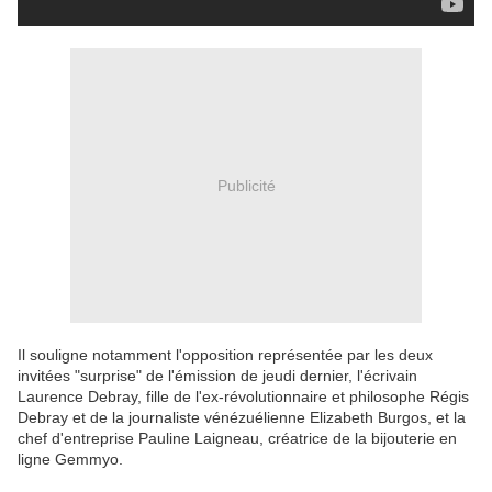
Publicité
Il souligne notamment l'opposition représentée par les deux
invitées "surprise" de l'émission de jeudi dernier, l'écrivain
Laurence Debray, fille de l'ex-révolutionnaire et philosophe Régis
Debray et de la journaliste vénézuélienne Elizabeth Burgos, et la
chef d'entreprise Pauline Laigneau, créatrice de la bijouterie en
ligne Gemmyo.