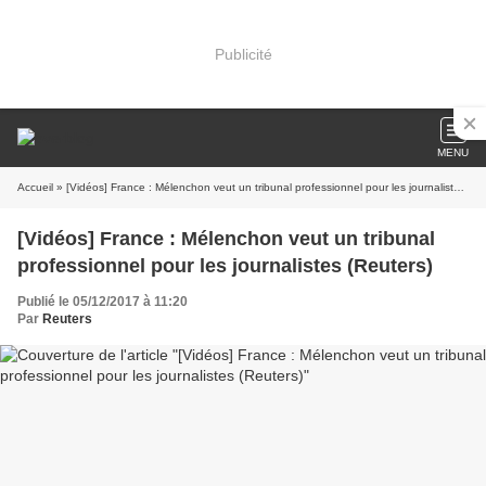
Publicité
MENU
Accueil
» [Vidéos] France : Mélenchon veut un tribunal professionnel pour les journalistes (Reuters)
[Vidéos] France : Mélenchon veut un tribunal
professionnel pour les journalistes (Reuters)
Publié le 05/12/2017 à 11:20
Par
Reuters