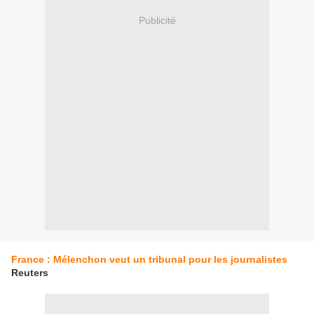
Publicité
France : Mélenchon veut un tribunal pour les journalistes
Reuters