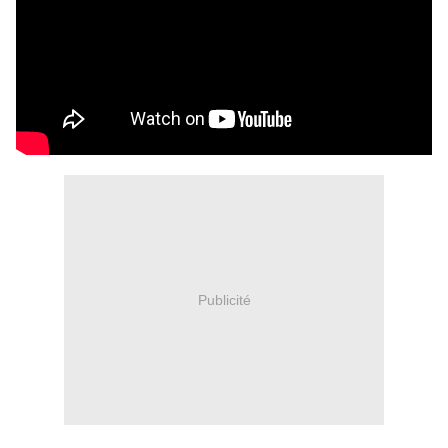
Publicité