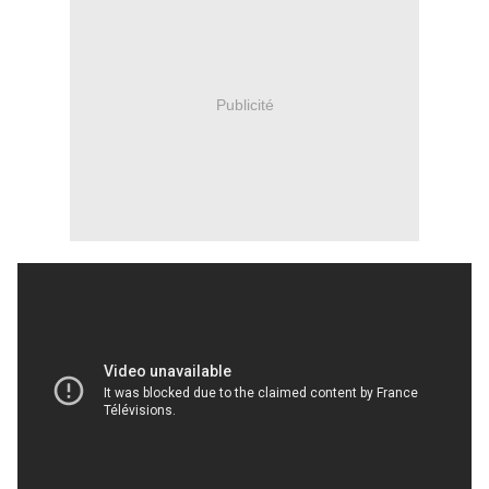
Publicité