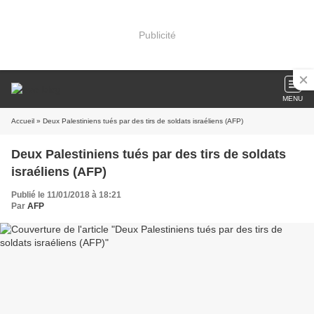
Publicité
MENU
Accueil
» Deux Palestiniens tués par des tirs de soldats israéliens (AFP)
Deux Palestiniens tués par des tirs de soldats
israéliens (AFP)
Publié le 11/01/2018 à 18:21
Par
AFP