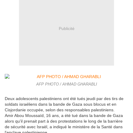
Publicité
AFP PHOTO / AHMAD GHARABLI
Deux adolescents palestiniens ont été tués jeudi par des tirs de
soldats israéliens dans la bande de Gaza sous blocus et en
Cisjordanie occupée, selon des responsables palestiniens.
Amir Abou Moussaïd, 16 ans, a été tué dans la bande de Gaza
alors qu'il prenait part à des protestations le long de la barrière
de sécurité avec Israël, a indiqué le ministère de la Santé dans
l'enclave palestinienne...