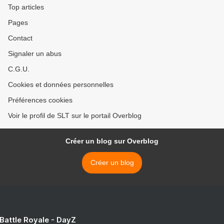
Top articles
Pages
Contact
Signaler un abus
C.G.U.
Cookies et données personnelles
Préférences cookies
Voir le profil de SLT sur le portail Overblog
Créer un blog sur Overblog
Créer un blog
 Battle Royale - DayZ