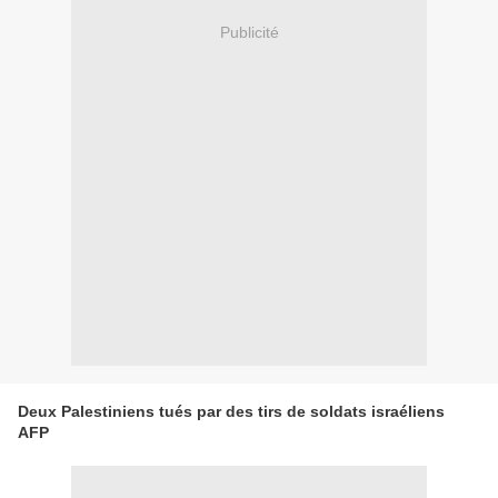
Publicité
Deux Palestiniens tués par des tirs de soldats israéliens
AFP