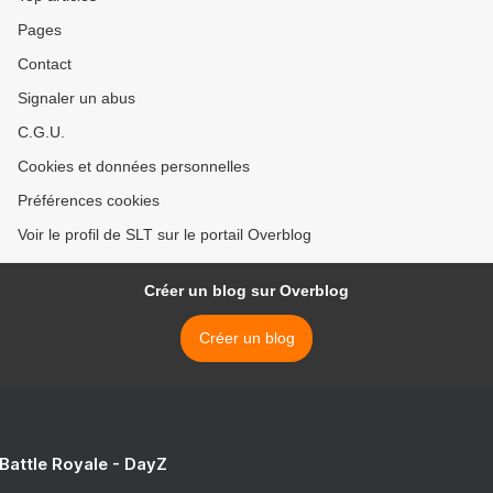
Pages
Contact
Signaler un abus
C.G.U.
Cookies et données personnelles
Préférences cookies
Voir le profil de SLT sur le portail Overblog
Créer un blog sur Overblog
Créer un blog
 Battle Royale - DayZ