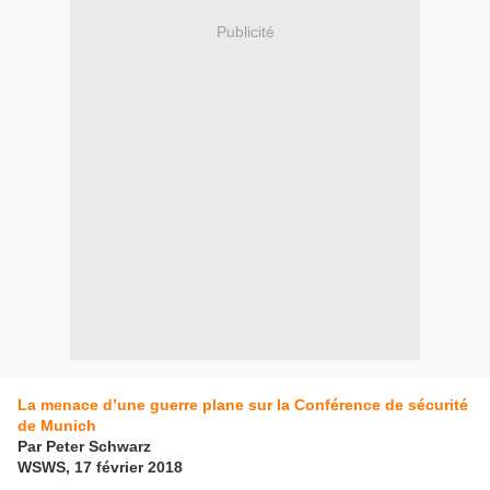
Publicité
La menace d’une guerre plane sur la Conférence de sécurité
de Munich
Par Peter Schwarz
WSWS, 17 février 2018