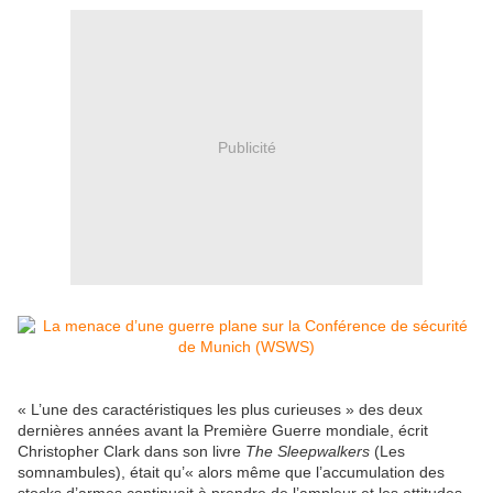
Publicité
« L’une des caractéristiques les plus curieuses » des deux
dernières années avant la Première Guerre mondiale, écrit
Christopher Clark dans son livre
The Sleepwalkers
(Les
somnambules), était qu’« alors même que l’accumulation des