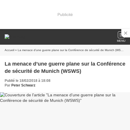
Publicité
MENU
Accueil
» La menace d’une guerre plane sur la Conférence de sécurité de Munich (WSWS)
La menace d’une guerre plane sur la Conférence
de sécurité de Munich (WSWS)
Publié le 18/02/2018 à 18:08
Par
Peter Schwarz