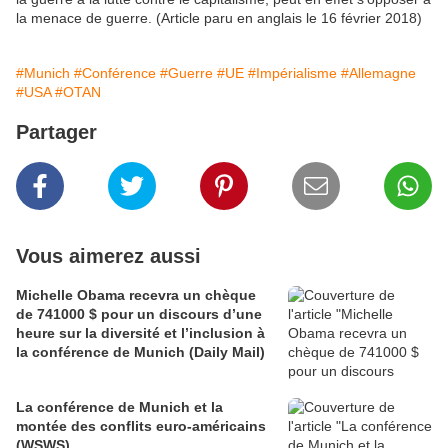
la menace de guerre. (Article paru en anglais le 16 février 2018)
#Munich
#Conférence
#Guerre
#UE
#Impérialisme
#Allemagne
#USA
#OTAN
Partager
Vous aimerez aussi
Michelle Obama recevra un chèque
de 741000 $ pour un discours d’une
heure sur la diversité et l’inclusion à
la conférence de Munich (Daily Mail)
La conférence de Munich et la
montée des conflits euro-américains
(WSWS)