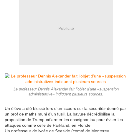
Publicité
Le professeur Dennis Alexander fait l’objet d’une «suspension
administrative» indiquent plusieurs sources.
Un élève a été blessé lors d'un «cours sur la sécurité» donné par
un prof de maths muni d'un fusil. La bavure décrédibilise la
proposition de Trump «d'armer les enseignants» pour éviter les
attaques comme celle de Parkland, en Floride.
Un professeur de lycée de Seaside (comté de Monterey,