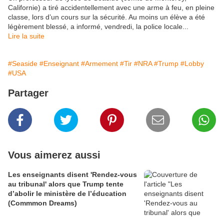
Californie) a tiré accidentellement avec une arme à feu, en pleine
classe, lors d’un cours sur la sécurité. Au moins un élève a été
légèrement blessé, a informé, vendredi, la police locale...
Lire la suite
#Seaside
#Enseignant
#Armement
#Tir
#NRA
#Trump
#Lobby
#USA
Partager
Vous aimerez aussi
Les enseignants disent 'Rendez-vous
au tribunal' alors que Trump tente
d’abolir le ministère de l’éducation
(Commmon Dreams)