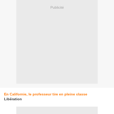
Publicité
En Californie, le professeur tire en pleine classe
Libération