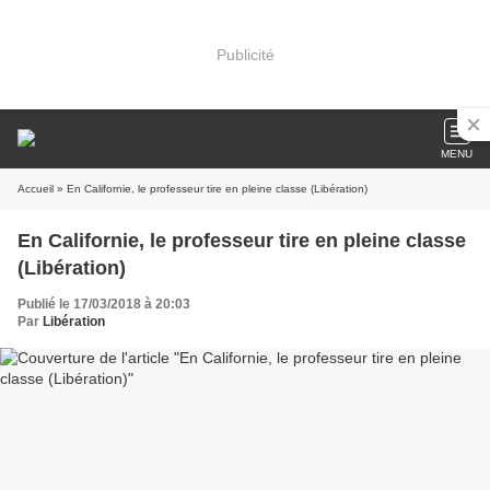
Publicité
MENU
Accueil
» En Californie, le professeur tire en pleine classe (Libération)
En Californie, le professeur tire en pleine classe
(Libération)
Publié le 17/03/2018 à 20:03
Par
Libération