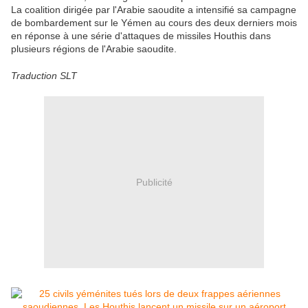
La coalition dirigée par l'Arabie saoudite a intensifié sa campagne
de bombardement sur le Yémen au cours des deux derniers mois
en réponse à une série d'attaques de missiles Houthis dans
plusieurs régions de l'Arabie saoudite.
Traduction SLT
Publicité