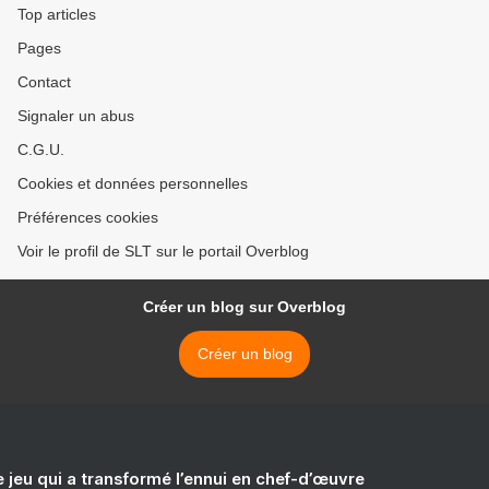
Top articles
Pages
Contact
Signaler un abus
C.G.U.
Cookies et données personnelles
Préférences cookies
Voir le profil de SLT sur le portail Overblog
Créer un blog sur Overblog
Créer un blog
e jeu qui a transformé l’ennui en chef-d’œuvre