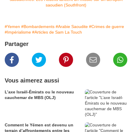
#Yemen
#Bombardements
#Arabie Saoudite
#Crimes de guerre
#Impérialisme
#Articles de Sam La Touch
Partager
Vous aimerez aussi
L’axe Israël-Émirats ou le nouveau
cauchemar de MBS (OLJ)
Comment le Yémen est devenu un
terrain d’affrontements entre les