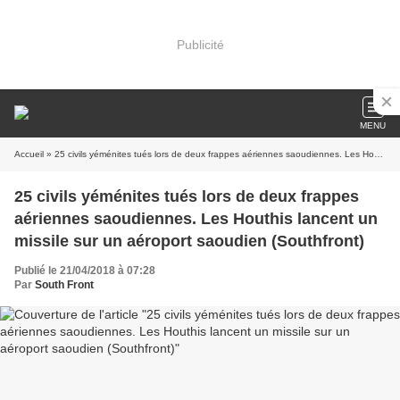
Publicité
MENU
Accueil
» 25 civils yéménites tués lors de deux frappes aériennes saoudiennes. Les Houthis lancent un missile sur un aéroport saoudien (Southfront)
25 civils yéménites tués lors de deux frappes
aériennes saoudiennes. Les Houthis lancent un
missile sur un aéroport saoudien (Southfront)
Publié le 21/04/2018 à 07:28
Par
South Front