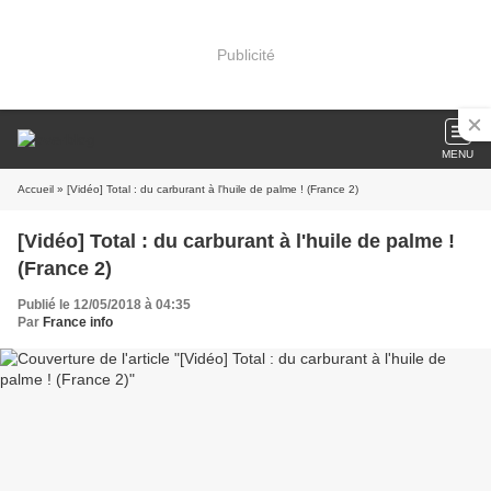
Publicité
MENU
Accueil
» [Vidéo] Total : du carburant à l'huile de palme ! (France 2)
[Vidéo] Total : du carburant à l'huile de palme !
(France 2)
Publié le 12/05/2018 à 04:35
Par
France info