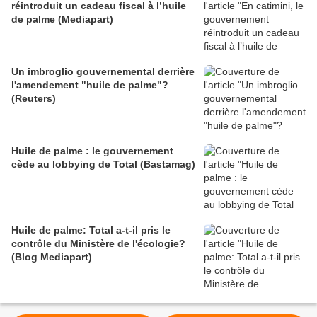
réintroduit un cadeau fiscal à l’huile
de palme (Mediapart)
Un imbroglio gouvernemental derrière
l'amendement "huile de palme"?
(Reuters)
Huile de palme : le gouvernement
cède au lobbying de Total (Bastamag)
Huile de palme: Total a-t-il pris le
contrôle du Ministère de l'écologie?
(Blog Mediapart)