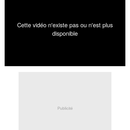
Publicité