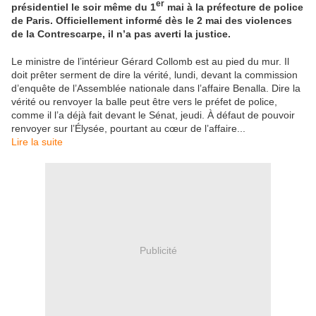
er
présidentiel le soir même du 1
mai à la préfecture de police
de Paris. Officiellement informé dès le 2 mai des violences
de la Contrescarpe, il n’a pas averti la justice.
Le ministre de l’intérieur Gérard Collomb est au pied du mur. Il
doit prêter serment de dire la vérité, lundi, devant la commission
d’enquête de l’Assemblée nationale dans l’affaire Benalla. Dire la
vérité ou renvoyer la balle peut être vers le préfet de police,
comme il l’a déjà fait devant le Sénat, jeudi. À défaut de pouvoir
renvoyer sur l’Élysée, pourtant au cœur de l’affaire...
Lire la suite
Publicité