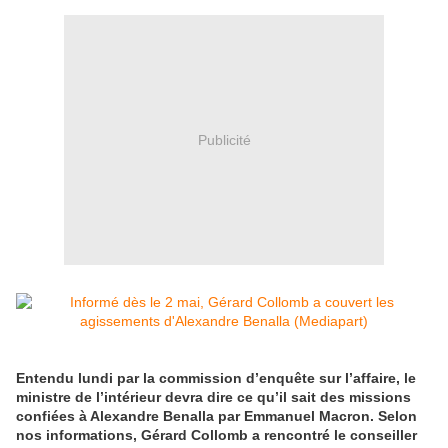
Publicité
Entendu lundi par la commission d’enquête sur l’affaire, le
ministre de l’intérieur devra dire ce qu’il sait des missions
confiées à Alexandre Benalla par Emmanuel Macron. Selon
nos informations, Gérard Collomb a rencontré le conseiller