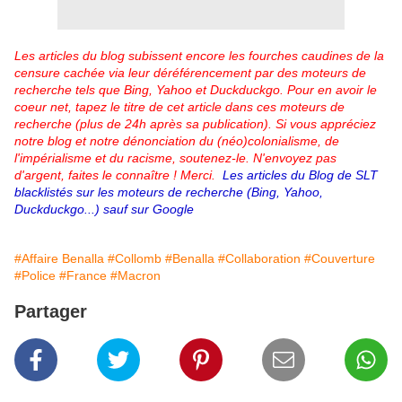
Les articles du blog subissent encore les fourches caudines de la
censure cachée via leur déréférencement par des moteurs de
recherche tels que Bing, Yahoo et Duckduckgo. Pour en avoir le
coeur net, tapez le titre de cet article dans ces moteurs de
recherche (plus de 24h après sa publication). Si vous appréciez
notre blog et notre dénonciation du (néo)colonialisme, de
l'impérialisme et du racisme, soutenez-le. N'envoyez pas
d'argent, faites le connaître ! Merci.
Les articles du Blog de SLT
blacklistés sur les moteurs de recherche (Bing, Yahoo,
Duckduckgo...) sauf sur Google
#Affaire Benalla
#Collomb
#Benalla
#Collaboration
#Couverture
#Police
#France
#Macron
Partager