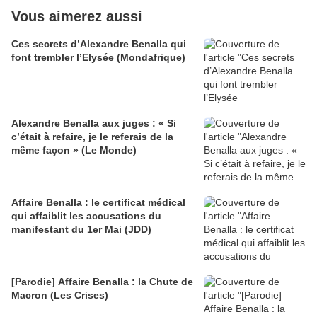
Vous aimerez aussi
Ces secrets d’Alexandre Benalla qui
font trembler l’Elysée (Mondafrique)
Alexandre Benalla aux juges : « Si
c’était à refaire, je le referais de la
même façon » (Le Monde)
Affaire Benalla : le certificat médical
qui affaiblit les accusations du
manifestant du 1er Mai (JDD)
[Parodie] Affaire Benalla : la Chute de
Macron (Les Crises)