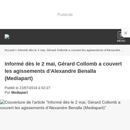
Publicité
MENU
Accueil
» Informé dès le 2 mai, Gérard Collomb a couvert les agissements d'Alexandre Benalla (Mediapart)
Informé dès le 2 mai, Gérard Collomb a couvert
les agissements d'Alexandre Benalla
(Mediapart)
Publié le 23/07/2018 à 02:27
Par
Mediapart