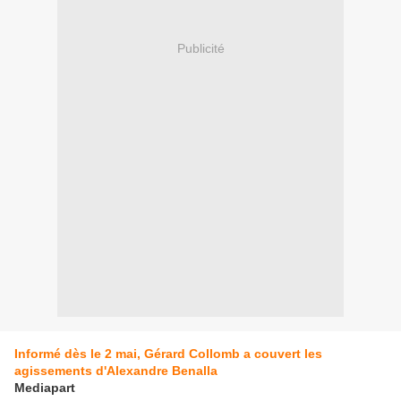
Publicité
Informé dès le 2 mai, Gérard Collomb a couvert les
agissements d'Alexandre Benalla
Mediapart