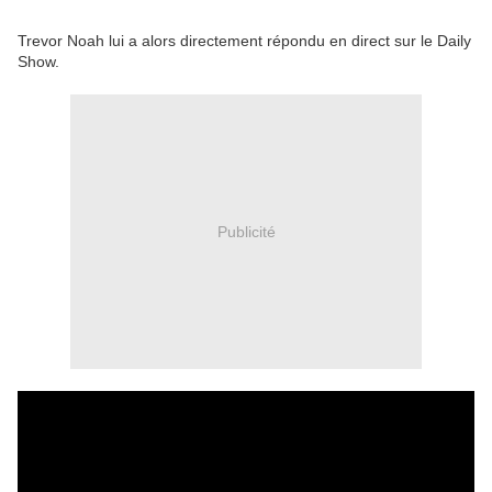
Trevor Noah lui a alors directement répondu en direct sur le Daily
Show.
Publicité