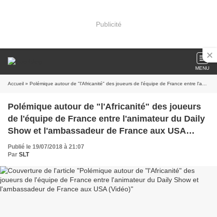
Publicité
MENU
Accueil
» Polémique autour de "l'Africanité" des joueurs de l'équipe de France entre l'animateur du Daily Show et l'ambassadeur de France aux USA (Vidéo)
Polémique autour de "l'Africanité" des joueurs
de l'équipe de France entre l'animateur du Daily
Show et l'ambassadeur de France aux USA
(Vidéo)
Publié le 19/07/2018 à 21:07
Par
SLT