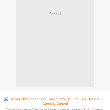
Publicité