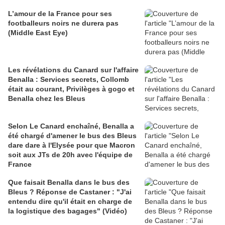
L’amour de la France pour ses
footballeurs noirs ne durera pas
(Middle East Eye)
Les révélations du Canard sur l'affaire
Benalla : Services secrets, Collomb
était au courant, Privilèges à gogo et
Benalla chez les Bleus
Selon Le Canard enchaîné, Benalla a
été chargé d'amener le bus des Bleus
dare dare à l'Elysée pour que Macron
soit aux JTs de 20h avec l'équipe de
France
Que faisait Benalla dans le bus des
Bleus ? Réponse de Castaner : "J'ai
entendu dire qu'il était en charge de
la logistique des bagages" (Vidéo)