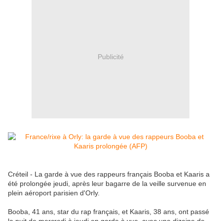
Publicité
Créteil - La garde à vue des rappeurs français Booba et Kaaris a
été prolongée jeudi, après leur bagarre de la veille survenue en
plein aéroport parisien d'Orly.
Booba, 41 ans, star du rap français, et Kaaris, 38 ans, ont passé