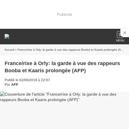
Publicité
MENU
Accueil
» France/rixe à Orly: la garde à vue des rappeurs Booba et Kaaris prolongée (AFP)
France/rixe à Orly: la garde à vue des rappeurs
Booba et Kaaris prolongée (AFP)
Publié le 02/08/2018 à 22:07
Par
AFP