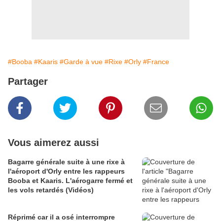
#Booba
#Kaaris
#Garde à vue
#Rixe
#Orly
#France
Partager
Vous aimerez aussi
Bagarre générale suite à une rixe à
l'aéroport d'Orly entre les rappeurs
Booba et Kaaris. L'aérogarre fermé et
les vols retardés (Vidéos)
Réprimé car il a osé interrompre