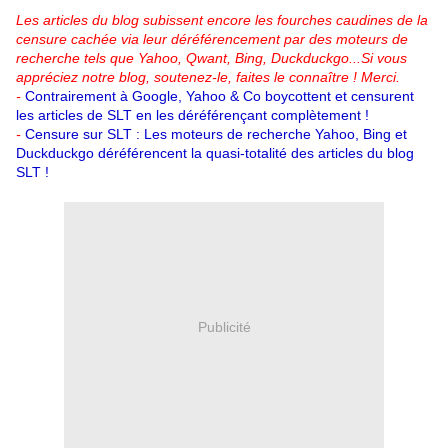
Les articles du blog subissent encore les fourches caudines de la
censure cachée via leur déréférencement par des moteurs de
recherche tels que Yahoo, Qwant, Bing, Duckduckgo...
Si vous
appréciez notre blog, soutenez-le, faites le connaître ! Merci.
-
Contrairement à Google, Yahoo & Co boycottent et censurent
les articles de SLT en les déréférençant complètement !
-
Censure sur SLT : Les moteurs de recherche Yahoo, Bing et
Duckduckgo déréférencent la quasi-totalité des articles du blog
SLT !
Publicité