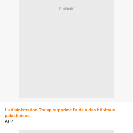
Publicité
L'administration Trump supprime l'aide à des hôpitaux
palestiniens
AFP