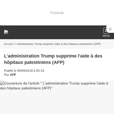
Publicité
MENU
Accueil
» L'administration Trump supprime l'aide à des hôpitaux palestiniens (AFP)
L'administration Trump supprime l'aide à des
hôpitaux palestiniens (AFP)
Publié le 09/09/2018 à 05:34
Par
AFP