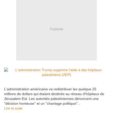
Publicité
L'administration américaine va redistribuer les quelque 25
millions de dollars qui étaient destinés au réseau d'hôpitaux de
Jérusalem-Est. Les autorités palestiniennes dénoncent une
"décision honteuse" et un "chantage politique"...
Lire la suite