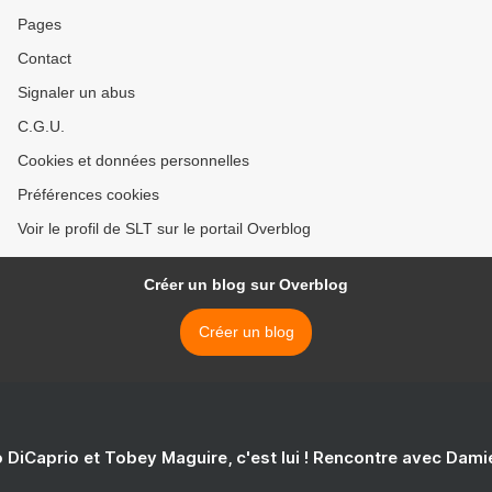
Pages
Contact
Signaler un abus
C.G.U.
Cookies et données personnelles
Préférences cookies
Voir le profil de SLT sur le portail Overblog
Créer un blog sur Overblog
Créer un blog
 DiCaprio et Tobey Maguire, c'est lui ! Rencontre avec Dam