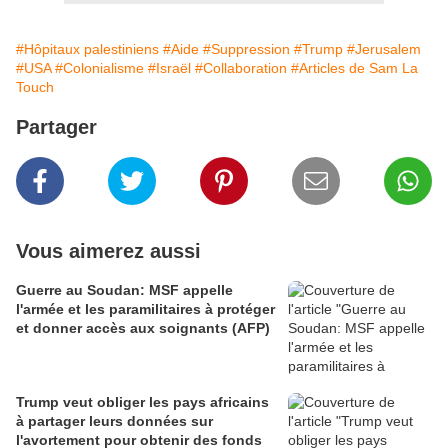
#Hôpitaux palestiniens
#Aide
#Suppression
#Trump
#Jerusalem
#USA
#Colonialisme
#Israël
#Collaboration
#Articles de Sam La
Touch
Partager
Vous aimerez aussi
Guerre au Soudan: MSF appelle
l'armée et les paramilitaires à protéger
et donner accès aux soignants (AFP)
Trump veut obliger les pays africains
à partager leurs données sur
l'avortement pour obtenir des fonds