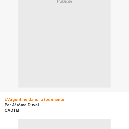
Publicité
L’Argentine dans la tourmente
Par Jérôme Duval
CADTM