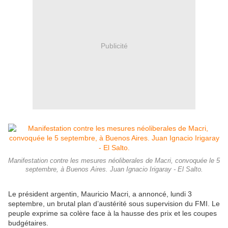
Publicité
Manifestation contre les mesures néoliberales de Macri, convoquée le 5
septembre, à Buenos Aires. Juan Ignacio Irigaray - El Salto.
Le président argentin, Mauricio Macri, a annoncé, lundi 3
septembre, un brutal plan d’austérité sous supervision du FMI. Le
peuple exprime sa colère face à la hausse des prix et les coupes
budgétaires.