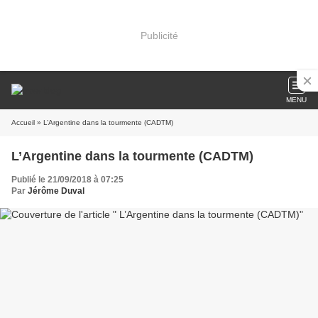
Publicité
MENU
Accueil
» L’Argentine dans la tourmente (CADTM)
L’Argentine dans la tourmente (CADTM)
Publié le 21/09/2018 à 07:25
Par
Jérôme Duval