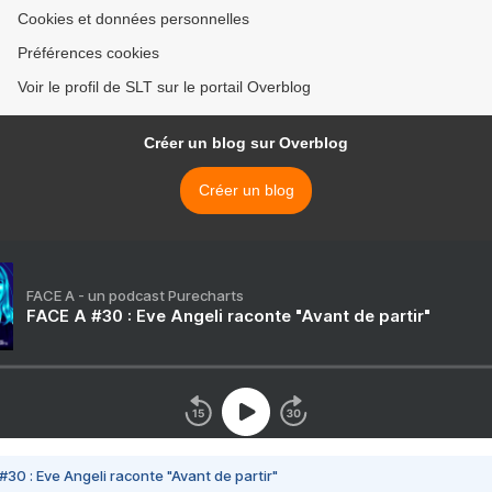
Cookies et données personnelles
Préférences cookies
Voir le profil de SLT sur le portail Overblog
Créer un blog sur Overblog
Créer un blog
FACE A - un podcast Purecharts
FACE A #30 : Eve Angeli raconte "Avant de partir"
#30 : Eve Angeli raconte "Avant de partir"