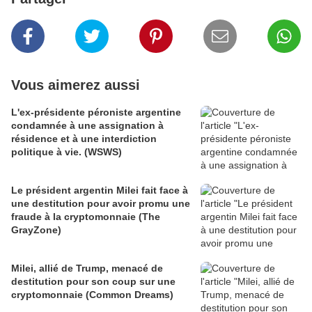
Vous aimerez aussi
L'ex-présidente péroniste argentine
condamnée à une assignation à
résidence et à une interdiction
politique à vie. (WSWS)
Le président argentin Milei fait face à
une destitution pour avoir promu une
fraude à la cryptomonnaie (The
GrayZone)
Milei, allié de Trump, menacé de
destitution pour son coup sur une
cryptomonnaie (Common Dreams)