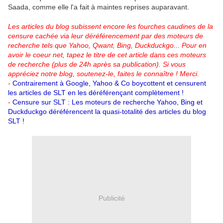
Saada, comme elle l'a fait à maintes reprises auparavant.
Les articles du blog subissent encore les fourches caudines de la
censure cachée via leur déréférencement par des moteurs de
recherche tels que Yahoo, Qwant, Bing, Duckduckgo...
Pour en
avoir le coeur net, tapez le titre de cet article dans ces moteurs
de recherche (plus de 24h après sa publication).
Si vous
appréciez notre blog, soutenez-le, faites le connaître ! Merci.
-
Contrairement à Google, Yahoo & Co boycottent et censurent
les articles de SLT en les déréférençant complètement !
-
Censure sur SLT : Les moteurs de recherche Yahoo, Bing et
Duckduckgo déréférencent la quasi-totalité des articles du blog
SLT !
Publicité