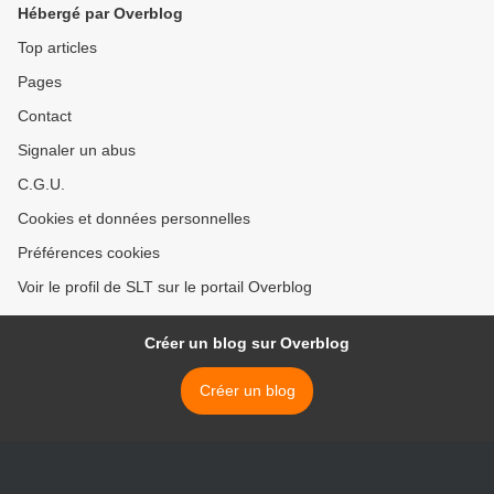
Hébergé par Overblog
Top articles
Pages
Contact
Signaler un abus
C.G.U.
Cookies et données personnelles
Préférences cookies
Voir le profil de SLT sur le portail Overblog
Créer un blog sur Overblog
Créer un blog