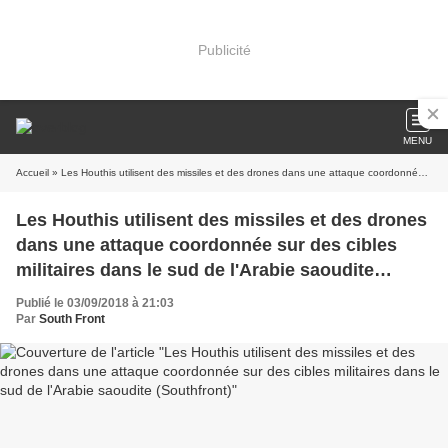
Publicité
MENU
Accueil
» Les Houthis utilisent des missiles et des drones dans une attaque coordonnée sur des cibles militaires dans le sud de l'Arabie saoudite (Southfront)
Les Houthis utilisent des missiles et des drones
dans une attaque coordonnée sur des cibles
militaires dans le sud de l'Arabie saoudite
(Southfront)
Publié le 03/09/2018 à 21:03
Par
South Front