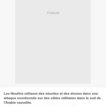
Publicité
Les Houthis utilisent des missiles et des drones dans une
attaque coordonnée sur des cibles militaires dans le sud de
l'Arabie saoudite.