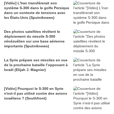
[Vidéo] L'Iran transférerait son
système S-300 dans le golfe Persique
dans un contexte de tensions avec
les États-Unis (Sputniknews)
Des photos satellites révèlent le
déploiement du missile S-300
vénézuélien sur une base aérienne
importante (Sputniknews)
La Syrie prépare ses missiles en vue
de la prochaine bataille l’opposant à
Israël (Elijah J. Magnier)
[Vidéo] Pourquoi le S-300 en Syrie
n'est-il pas utilisé contre des avions
israéliens ? (Southfront)