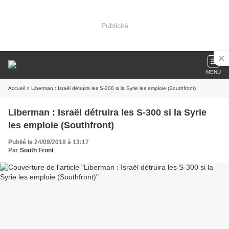
Publicité
MENU
Accueil
» Liberman : Israël détruira les S-300 si la Syrie les emploie (Southfront)
Liberman : Israël détruira les S-300 si la Syrie
les emploie (Southfront)
Publié le 24/09/2018 à 13:17
Par
South Front