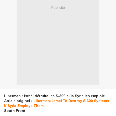
Publicité
Liberman : Israël détruira les S-300 si la Syrie les emploie
Article originel :
Liberman: Israel To Destroy S-300 Systems
If Syria Employs Them
South Front