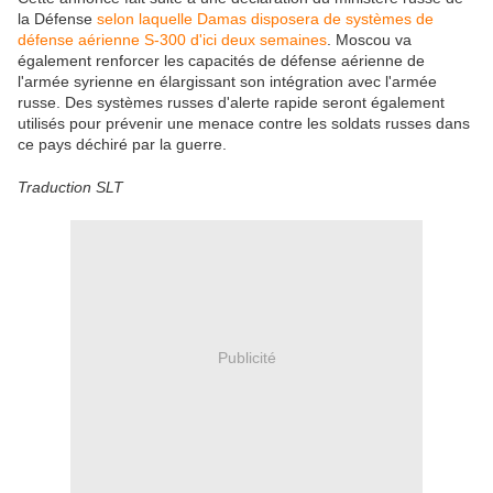
la Défense
selon laquelle Damas disposera de systèmes de
défense aérienne S-300 d'ici deux semaines
. Moscou va
également renforcer les capacités de défense aérienne de
l'armée syrienne en élargissant son intégration avec l'armée
russe. Des systèmes russes d'alerte rapide seront également
utilisés pour prévenir une menace contre les soldats russes dans
ce pays déchiré par la guerre.
Traduction SLT
Publicité