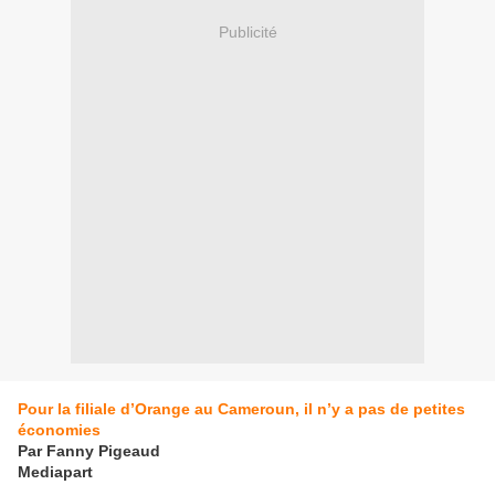
Publicité
Pour la filiale d’Orange au Cameroun, il n’y a pas de petites
économies
Par Fanny Pigeaud
Mediapart