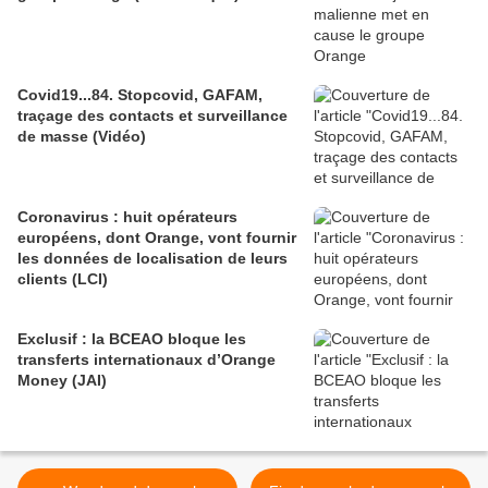
Covid19...84. Stopcovid, GAFAM,
traçage des contacts et surveillance
de masse (Vidéo)
Coronavirus : huit opérateurs
européens, dont Orange, vont fournir
les données de localisation de leurs
clients (LCI)
Exclusif : la BCEAO bloque les
transferts internationaux d’Orange
Money (JAI)