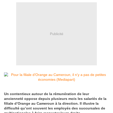
Publicité
Un contentieux autour de la rémunération de leur
ancienneté oppose depuis plusieurs mois les salariés de la
filiale d’Orange au Cameroun à la direction. Il illustre la
difficulté qu’ont souvent les employés des succursales de