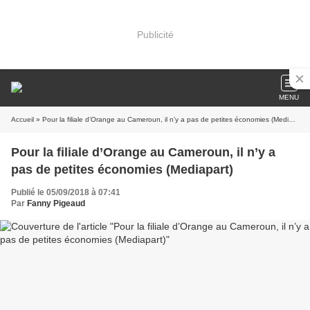
Publicité
MENU
Accueil
» Pour la filiale d’Orange au Cameroun, il n’y a pas de petites économies (Mediapart)
Pour la filiale d’Orange au Cameroun, il n’y a
pas de petites économies (Mediapart)
Publié le 05/09/2018 à 07:41
Par
Fanny Pigeaud