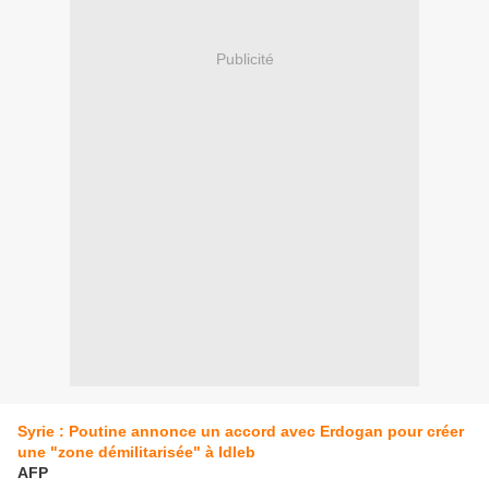
Publicité
Syrie : Poutine annonce un accord avec Erdogan pour créer
une "zone démilitarisée" à Idleb
AFP