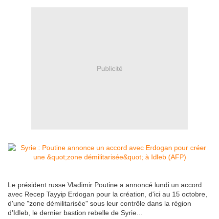
Publicité
Le président russe Vladimir Poutine a annoncé lundi un accord
avec Recep Tayyip Erdogan pour la création, d'ici au 15 octobre,
d'une "zone démilitarisée" sous leur contrôle dans la région
d'Idleb, le dernier bastion rebelle de Syrie...