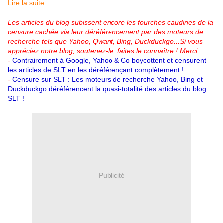
Lire la suite
Les articles du blog subissent encore les fourches caudines de la
censure cachée via leur déréférencement par des moteurs de
recherche tels que Yahoo, Qwant, Bing, Duckduckgo...
Si vous
appréciez notre blog, soutenez-le, faites le connaître ! Merci.
-
Contrairement à Google, Yahoo & Co boycottent et censurent
les articles de SLT en les déréférençant complètement !
-
Censure sur SLT : Les moteurs de recherche Yahoo, Bing et
Duckduckgo déréférencent la quasi-totalité des articles du blog
SLT !
Publicité