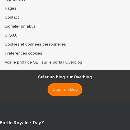
Pages
Contact
Signaler un abus
C.G.U.
Cookies et données personnelles
Préférences cookies
Voir le profil de SLT sur le portail Overblog
Créer un blog sur Overblog
Créer un blog
 Battle Royale - DayZ