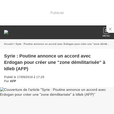
Publicité
MENU
Accueil
» Syrie : Poutine annonce un accord avec Erdogan pour créer une "zone démilitarisée" à Idleb (AFP)
Syrie : Poutine annonce un accord avec
Erdogan pour créer une "zone démilitarisée" à
Idleb (AFP)
Publié le 17/09/2018 à 17:29
Par
AFP