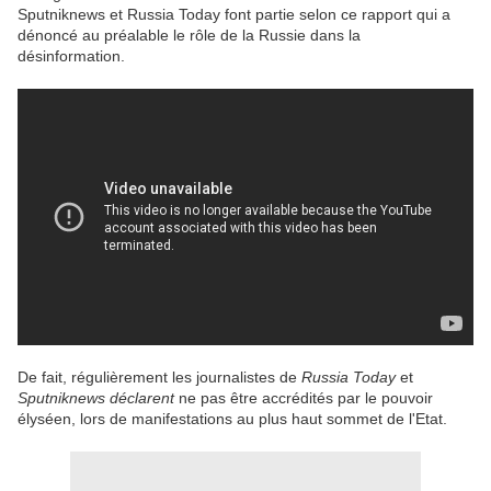
Sputniknews et Russia Today font partie selon ce rapport qui a
dénoncé au préalable le rôle de la Russie dans la
désinformation.
De fait, régulièrement les journalistes de
Russia Today
et
Sputniknews déclarent
ne pas être accrédités par le pouvoir
élyséen, lors de manifestations au plus haut sommet de l'Etat.