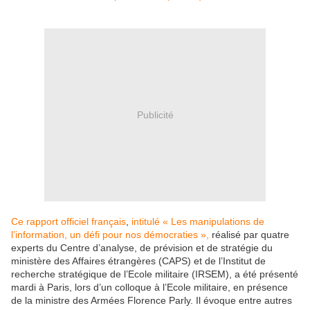
Publicité
Ce rapport officiel français
,
intitulé « Les manipulations de
l’information, un défi pour nos démocraties »,
réalisé par quatre
experts du Centre d’analyse, de prévision et de stratégie du
ministère des Affaires étrangères (CAPS) et de l’Institut de
recherche stratégique de l’Ecole militaire (IRSEM), a été présenté
mardi à Paris, lors d’un colloque à l’Ecole militaire, en présence
de la ministre des Armées Florence Parly. Il évoque entre autres