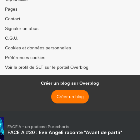
Pages
Contact
Signaler un abus
C.G.U.
Cookies et données personnelles
Préférences cookies
Voir le profil de SLT sur le portail Overblog
Créer un blog sur Overblog
Créer un blog
FACE A - un podcast Purecharts
FACE A #30 : Eve Angeli raconte "Avant de partir"