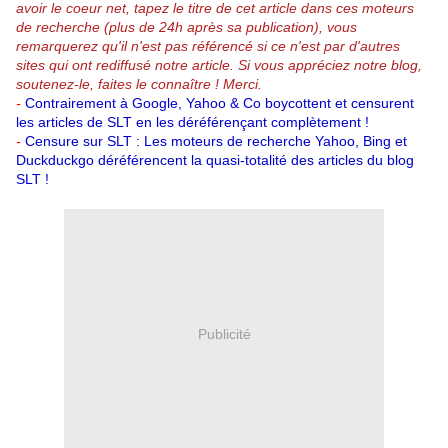
avoir le coeur net, tapez le titre de cet article dans ces moteurs
de recherche (plus de 24h après sa publication), vous
remarquerez qu'il n'est pas référencé si ce n'est par d'autres
sites qui ont rediffusé notre article.
Si vous appréciez notre blog,
soutenez-le, faites le connaître ! Merci.
-
Contrairement à Google, Yahoo & Co boycottent et censurent
les articles de SLT en les déréférençant complètement !
-
Censure sur SLT : Les moteurs de recherche Yahoo, Bing et
Duckduckgo déréférencent la quasi-totalité des articles du blog
SLT !
Publicité