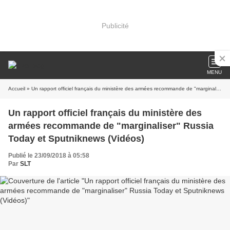
Publicité
MENU
Accueil
» Un rapport officiel français du ministère des armées recommande de "marginaliser" Russia Today et Sputniknews (Vidéos)
Un rapport officiel français du ministère des
armées recommande de "marginaliser" Russia
Today et Sputniknews (Vidéos)
Publié le 23/09/2018 à 05:58
Par
SLT