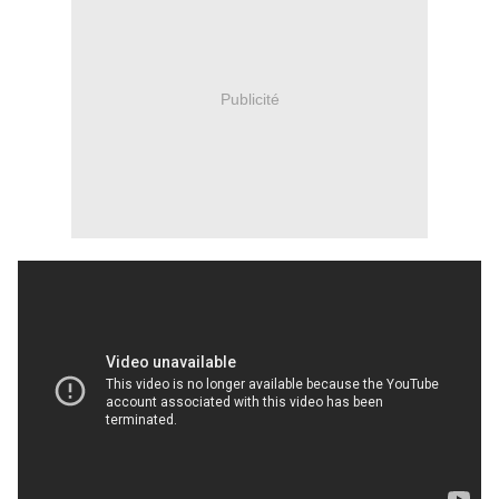
Publicité