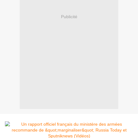
Publicité