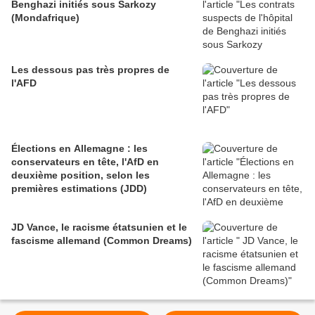
Benghazi initiés sous Sarkozy
(Mondafrique)
Les dessous pas très propres de
l'AFD
Élections en Allemagne : les
conservateurs en tête, l'AfD en
deuxième position, selon les
premières estimations (JDD)
JD Vance, le racisme étatsunien et le
fascisme allemand (Common Dreams)