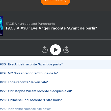
FACE A - un podcast Purecharts
FACE A #30 : Eve Angeli raconte "Avant de partir"
#30 : Eve Angeli raconte "Avant de partir"
#29 : MC Solaar raconte "Bouge de là"
28 : Lorie raconte "Je vais vite"
#27 : Christophe Willem raconte "Jacques a dit"
#26 : Chimène Badi raconte "Entre nous"
#25 : Indochine raconte "3e sexe"