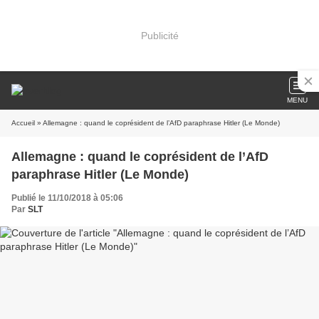
Publicité
MENU
Accueil
» Allemagne : quand le coprésident de l’AfD paraphrase Hitler (Le Monde)
Allemagne : quand le coprésident de l’AfD
paraphrase Hitler (Le Monde)
Publié le 11/10/2018 à 05:06
Par
SLT