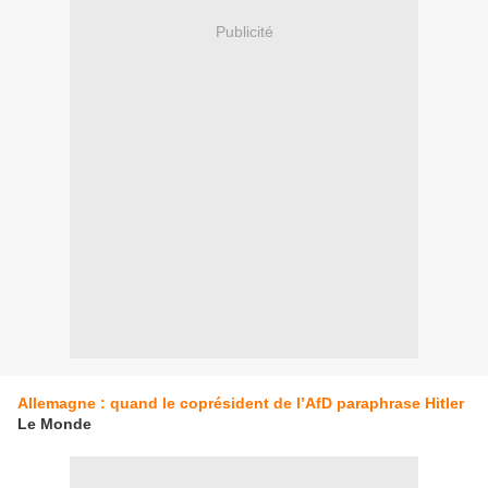
Publicité
Allemagne : quand le coprésident de l’AfD paraphrase Hitler
Le Monde