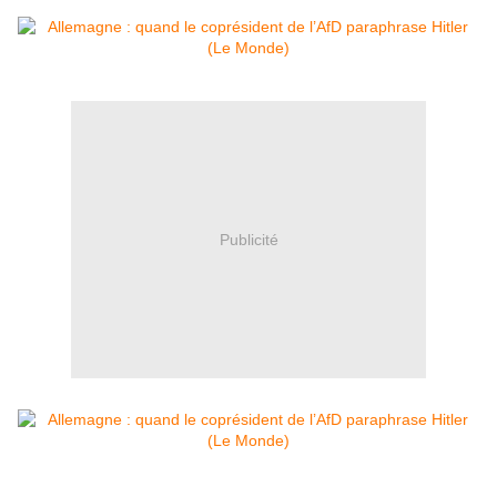
Publicité