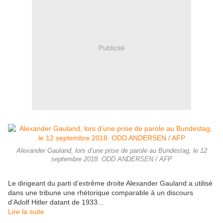
Publicité
Alexander Gauland, lors d’une prise de parole au Bundestag, le 12
septembre 2018. ODD ANDERSEN / AFP
Le dirigeant du parti d’extrême droite Alexander Gauland a utilisé
dans une tribune une rhétorique comparable à un discours
d’Adolf Hitler datant de 1933...
Lire la suite