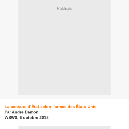
Publicité
La censure d’État selon l’armée des États-Unis
Par Andre Damon
WSWS, 6 octobre 2018