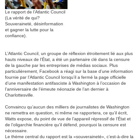
Le rapport de l’Atlantic Council
(La vérité de qui?
Souveraineté, désinformation
et gagner la lutte pour la
confiance).
L’Atlantic Council, un groupe de réflexion étroitement lié aux plus
hauts niveaux de l’État, a été un partenaire clé dans la censure
de la gauche par les entreprises de médias sociaux. Plus
particulièrement, Facebook a réagi sur la base d’une information
fournie par l’Atlantic Council lorsqu’il a fermé la page officielle
d’une manifestation antifasciste à Washington à l’occasion de
l’anniversaire de l’émeute néonazie de l’an dernier à
Charlottesville.
Convaincu qu’aucun des milliers de journalistes de Washington
ne remettra en question, ni même ne rapportera, ce qu’il écrit,
Watts expose, du point de vue de l’appareil répressif de l’État et
de l’oligarchie financière qu’il défend, pourquoi la censure est
nécessaire.
Le thème central du rapport est la «souveraineté», c’est-à-dire la