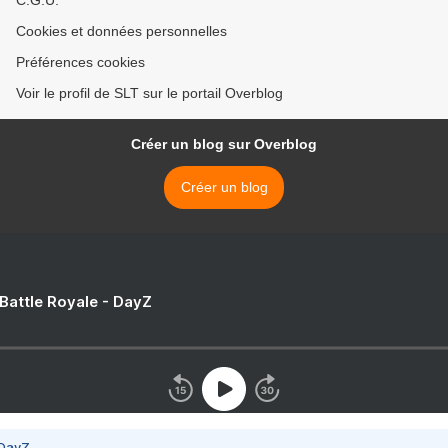
C.G.U.
Cookies et données personnelles
Préférences cookies
Voir le profil de SLT sur le portail Overblog
Créer un blog sur Overblog
Créer un blog
 Battle Royale - DayZ
 DayZ