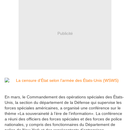
Publicité
En mars, le Commandement des opérations spéciales des États-
Unis, la section du département de la Défense qui supervise les
forces spéciales américaines, a organisé une conférence sur le
thème «La souveraineté à l’ère de l’information». La conférence
a réuni des officiers des forces spéciales et des forces de police
nationales, y compris des fonctionnaires du Département de