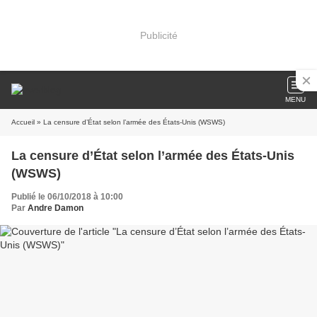
Publicité
MENU
Accueil
» La censure d’État selon l’armée des États-Unis (WSWS)
La censure d’État selon l’armée des États-Unis
(WSWS)
Publié le 06/10/2018 à 10:00
Par
Andre Damon