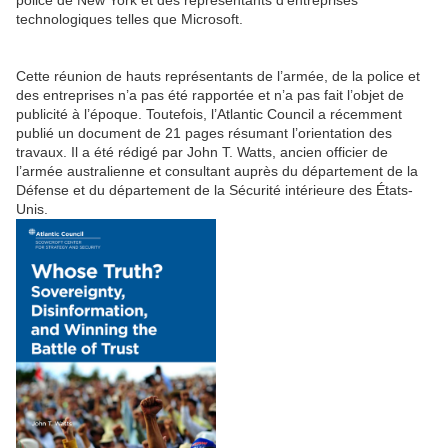
police de New York et des représentants d’entreprises
technologiques telles que Microsoft.
Cette réunion de hauts représentants de l’armée, de la police et
des entreprises n’a pas été rapportée et n’a pas fait l’objet de
publicité à l’époque. Toutefois, l’Atlantic Council a récemment
publié un document de 21 pages résumant l’orientation des
travaux. Il a été rédigé par John T. Watts, ancien officier de
l’armée australienne et consultant auprès du département de la
Défense et du département de la Sécurité intérieure des États-
Unis.