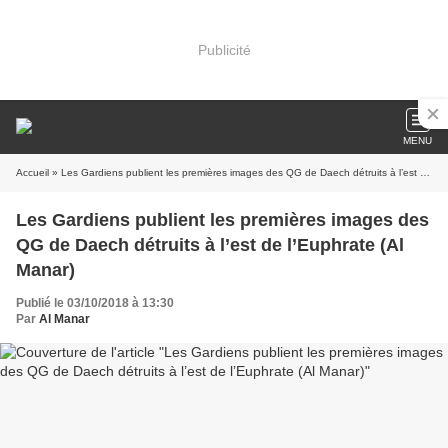
Publicité
MENU
Accueil
» Les Gardiens publient les premières images des QG de Daech détruits à l’est de l’Euphrate (Al Manar)
Les Gardiens publient les premières images des
QG de Daech détruits à l’est de l’Euphrate (Al
Manar)
Publié le 03/10/2018 à 13:30
Par
Al Manar