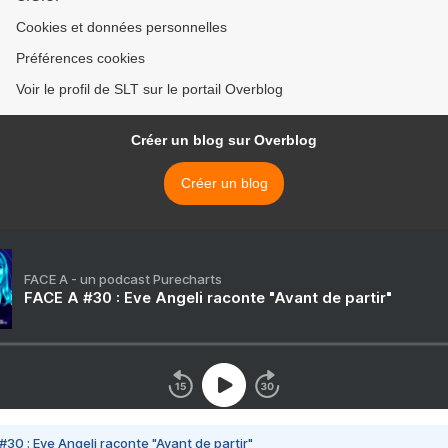
Cookies et données personnelles
Préférences cookies
Voir le profil de SLT sur le portail Overblog
Créer un blog sur Overblog
Créer un blog
FACE A - un podcast Purecharts
FACE A #30 : Eve Angeli raconte "Avant de partir"
#30 : Eve Angeli raconte "Avant de partir"