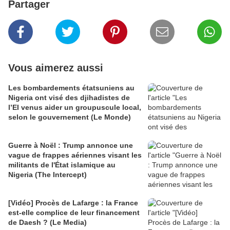
Partager
Vous aimerez aussi
Les bombardements étatsuniens au
Nigeria ont visé des djihadistes de
l’EI venus aider un groupuscule local,
selon le gouvernement (Le Monde)
Guerre à Noël : Trump annonce une
vague de frappes aériennes visant les
militants de l'État islamique au
Nigeria (The Intercept)
[Vidéo] Procès de Lafarge : la France
est-elle complice de leur financement
de Daesh ? (Le Media)