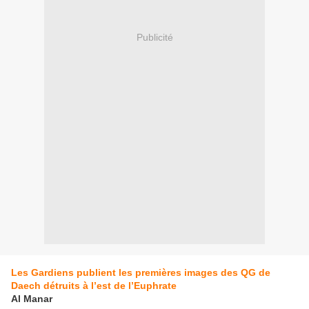
Publicité
Les Gardiens publient les premières images des QG de
Daech détruits à l’est de l’Euphrate
Al Manar