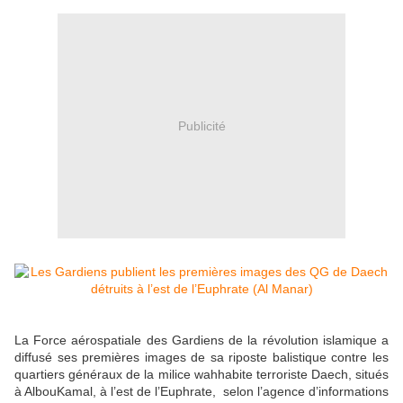
Publicité
La Force aérospatiale des Gardiens de la révolution islamique a
diffusé ses premières images de sa riposte balistique contre les
quartiers généraux de la milice wahhabite terroriste Daech, situés
à AlbouKamal, à l’est de l’Euphrate, selon l’agence d’informations