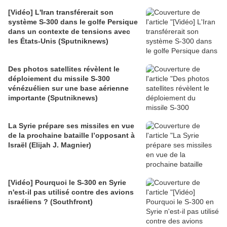
[Vidéo] L'Iran transférerait son
système S-300 dans le golfe Persique
dans un contexte de tensions avec
les États-Unis (Sputniknews)
Des photos satellites révèlent le
déploiement du missile S-300
vénézuélien sur une base aérienne
importante (Sputniknews)
La Syrie prépare ses missiles en vue
de la prochaine bataille l’opposant à
Israël (Elijah J. Magnier)
[Vidéo] Pourquoi le S-300 en Syrie
n'est-il pas utilisé contre des avions
israéliens ? (Southfront)