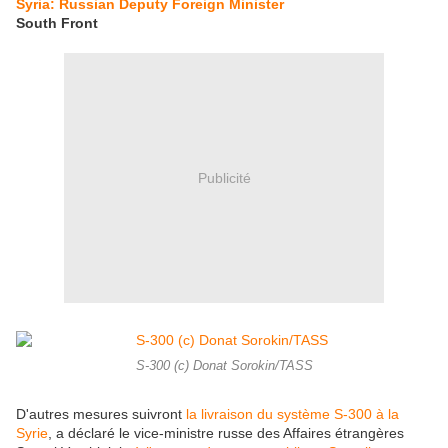
Syria: Russian Deputy Foreign Minister
South Front
Publicité
S-300 (c) Donat Sorokin/TASS
D'autres mesures suivront
la livraison du système S-300 à la
Syrie
, a déclaré le vice-ministre russe des Affaires étrangères