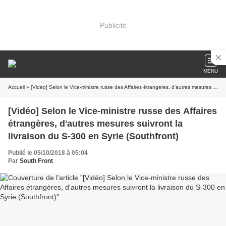
Publicité
MENU
Accueil
» [Vidéo] Selon le Vice-ministre russe des Affaires étrangères, d'autres mesures suivront la livraison du S-300 en Syrie (Southfront)
[Vidéo] Selon le Vice-ministre russe des Affaires
étrangères, d'autres mesures suivront la
livraison du S-300 en Syrie (Southfront)
Publié le 05/10/2018 à 05:04
Par
South Front