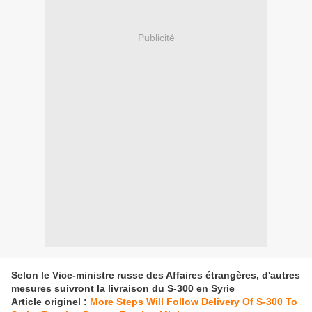
Publicité
Selon le Vice-ministre russe des Affaires étrangères, d'autres
mesures suivront la livraison du S-300 en Syrie
Article originel :
More Steps Will Follow Delivery Of S-300 To