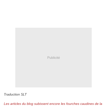
Publicité
Traduction SLT
Les articles du blog subissent encore les fourches caudines de la