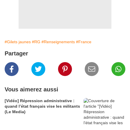
#Gilets jaunes
#RG
#Renseignements
#France
Partager
Vous aimerez aussi
[Vidéo] Répression administrative :
quand l’état français vise les militants
(Le Media)