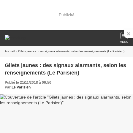
Publicité
MENU
Accueil
» Gilets jaunes : des signaux alarmants, selon les renseignements (Le Parisien)
Gilets jaunes : des signaux alarmants, selon les
renseignements (Le Parisien)
Publié le 21/11/2018 à 06:50
Par
Le Parisien