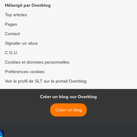
(Southfront)
Post) >
Hébergé par Overblog
Top articles
Pages
Contact
Signaler un abus
C.G.U.
Cookies et données personnelles
Préférences cookies
Voir le profil de SLT sur le portail Overblog
Créer un blog sur Overblog
Créer un blog