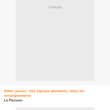
Publicité
Gilets jaunes : des signaux alarmants, selon les
renseignements
Le Parisien