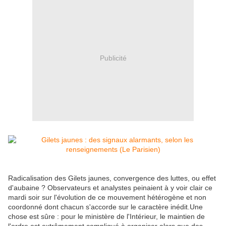
Publicité
Radicalisation des Gilets jaunes, convergence des luttes, ou effet
d'aubaine ? Observateurs et analystes peinaient à y voir clair ce
mardi soir sur l'évolution de ce mouvement hétérogène et non
coordonné dont chacun s'accorde sur le caractère inédit.Une
chose est sûre : pour le ministère de l'Intérieur, le maintien de