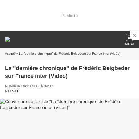
Publicité
MENU
Accueil
» La "dernière chronique" de Frédéric Beigbeder sur France inter (Vidéo)
La "dernière chronique" de Frédéric Beigbeder
sur France inter (Vidéo)
Publié le 19/11/2018 à 04:14
Par
SLT