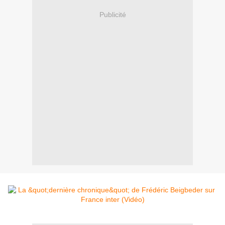
Publicité