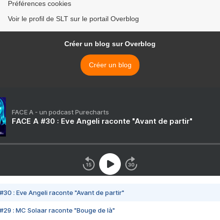
Préférences cookies
Voir le profil de SLT sur le portail Overblog
Créer un blog sur Overblog
Créer un blog
FACE A - un podcast Purecharts
FACE A #30 : Eve Angeli raconte "Avant de partir"
#30 : Eve Angeli raconte "Avant de partir"
#29 : MC Solaar raconte "Bouge de là"