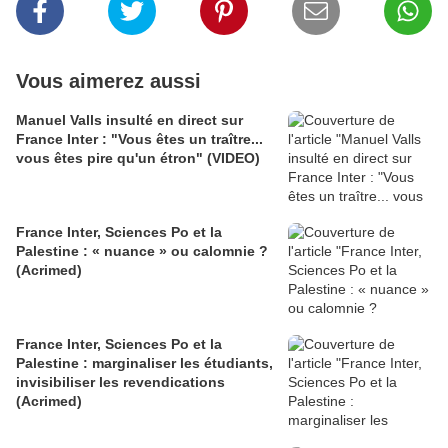
Vous aimerez aussi
Manuel Valls insulté en direct sur
France Inter : "Vous êtes un traître...
vous êtes pire qu'un étron" (VIDEO)
France Inter, Sciences Po et la
Palestine : « nuance » ou calomnie ?
(Acrimed)
France Inter, Sciences Po et la
Palestine : marginaliser les étudiants,
invisibiliser les revendications
(Acrimed)