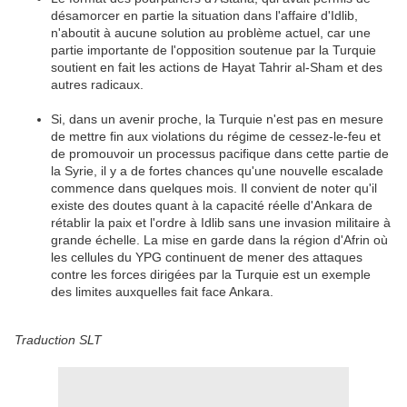
désamorcer en partie la situation dans l'affaire d'Idlib,
n'aboutit à aucune solution au problème actuel, car une
partie importante de l'opposition soutenue par la Turquie
soutient en fait les actions de Hayat Tahrir al-Sham et des
autres radicaux.
Si, dans un avenir proche, la Turquie n'est pas en mesure
de mettre fin aux violations du régime de cessez-le-feu et
de promouvoir un processus pacifique dans cette partie de
la Syrie, il y a de fortes chances qu'une nouvelle escalade
commence dans quelques mois. Il convient de noter qu'il
existe des doutes quant à la capacité réelle d'Ankara de
rétablir la paix et l'ordre à Idlib sans une invasion militaire à
grande échelle. La mise en garde dans la région d'Afrin où
les cellules du YPG continuent de mener des attaques
contre les forces dirigées par la Turquie est un exemple
des limites auxquelles fait face Ankara.
Traduction SLT