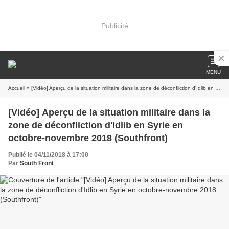
Publicité
MENU
Accueil
» [Vidéo] Aperçu de la situation militaire dans la zone de déconfliction d'Idlib en Syrie en octobre-novembre 2018 (Southfront)
[Vidéo] Aperçu de la situation militaire dans la
zone de déconfliction d'Idlib en Syrie en
octobre-novembre 2018 (Southfront)
Publié le 04/11/2018 à 17:00
Par
South Front