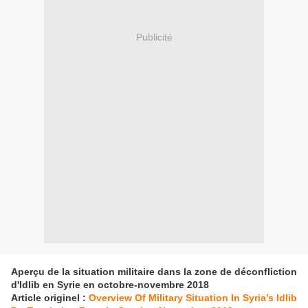
Publicité
Aperçu de la situation militaire dans la zone de déconfliction
d'Idlib en Syrie en octobre-novembre 2018
Article originel :
Overview Of Military Situation In Syria’s Idlib