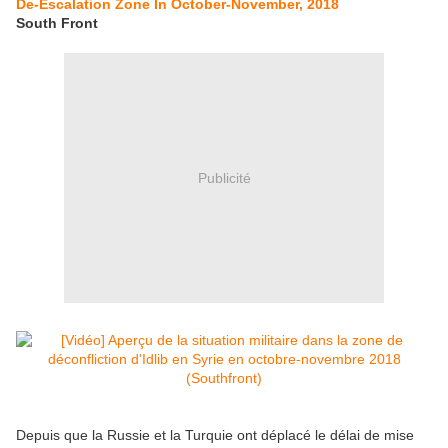
De-Escalation Zone In October-November, 2018
South Front
Publicité
Depuis que la Russie et la Turquie ont déplacé le délai de mise