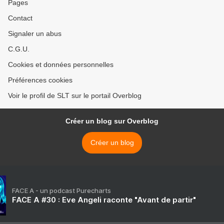
Pages
Contact
Signaler un abus
C.G.U.
Cookies et données personnelles
Préférences cookies
Voir le profil de SLT sur le portail Overblog
Créer un blog sur Overblog
Créer un blog
FACE A - un podcast Purecharts
FACE A #30 : Eve Angeli raconte "Avant de partir"