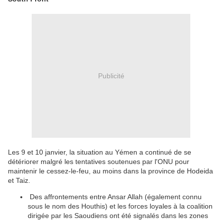
Publicité
Les 9 et 10 janvier, la situation au Yémen a continué de se
détériorer malgré les tentatives soutenues par l'ONU pour
maintenir le cessez-le-feu, au moins dans la province de Hodeida
et Taiz.
Des affrontements entre Ansar Allah (également connu
sous le nom des Houthis) et les forces loyales à la coalition
dirigée par les Saoudiens ont été signalés dans les zones