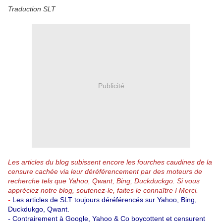
Traduction SLT
Publicité
Les articles du blog subissent encore les fourches caudines de la
censure cachée via leur déréférencement par des moteurs de
recherche tels que Yahoo, Qwant, Bing, Duckduckgo.
Si vous
appréciez notre blog, soutenez-le, faites le connaître ! Merci.
-
Les articles de SLT toujours déréférencés sur Yahoo, Bing,
Duckdukgo, Qwant.
-
Contrairement à Google, Yahoo & Co boycottent et censurent