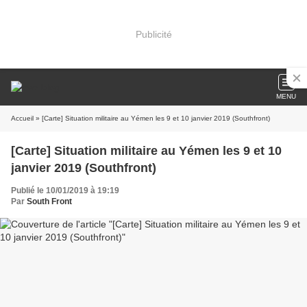
Publicité
MENU
Accueil
» [Carte] Situation militaire au Yémen les 9 et 10 janvier 2019 (Southfront)
[Carte] Situation militaire au Yémen les 9 et 10
janvier 2019 (Southfront)
Publié le 10/01/2019 à 19:19
Par
South Front