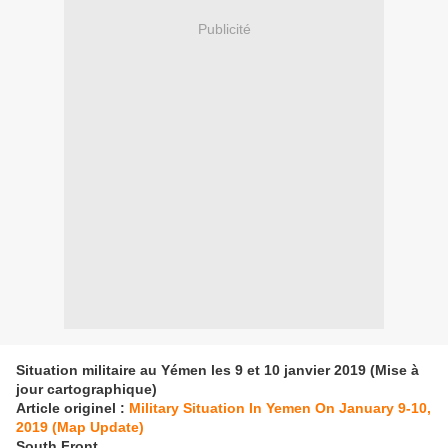
Publicité
Situation militaire au Yémen les 9 et 10 janvier 2019 (Mise à
jour cartographique)
Article originel :
Military Situation In Yemen On January 9-10,
2019 (Map Update)
South Front