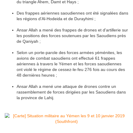
du triangle Ahem, Damt et Hays ;
Des frappes aériennes saoudiennes ont été signalées dans
les régions d'Al-Hodeida et de Durayhimi ;
Ansar Allah a mené des frappes de drones et d'artillerie sur
les positions des forces soutenues par les Saoudiens près
de Qaniyah ;
Selon un porte-parole des forces armées yéménites, les
avions de combat saoudiens ont effectué 61 frappes
aériennes à travers le Yémen et les forces saoudiennes
ont violé le régime de cessez-le-feu 276 fois au cours des
48 dernières heures ;
Ansar Allah a mené une attaque de drones contre un
rassemblement de forces dirigées par les Saoudiens dans
la province de Lahij.