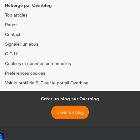
violences policières (Vidéo)
Hébergé par Overblog
>
Top articles
Pages
Contact
Signaler un abus
C.G.U.
Cookies et données personnelles
Préférences cookies
Voir le profil de SLT sur le portail Overblog
Créer un blog sur Overblog
Créer un blog