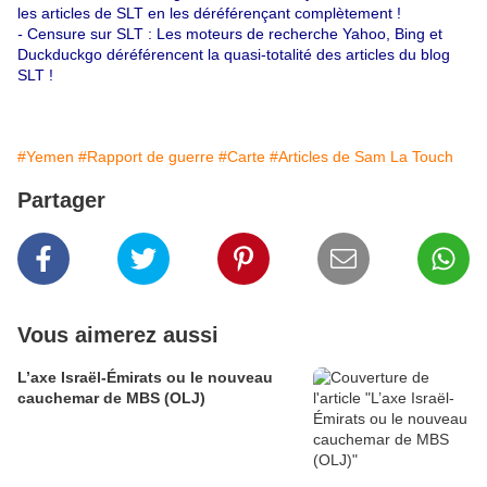
les articles de SLT en les déréférençant complètement !
-
Censure sur SLT : Les moteurs de recherche Yahoo, Bing et
Duckduckgo déréférencent la quasi-totalité des articles du blog
SLT !
#Yemen
#Rapport de guerre
#Carte
#Articles de Sam La Touch
Partager
Vous aimerez aussi
L’axe Israël-Émirats ou le nouveau
cauchemar de MBS (OLJ)