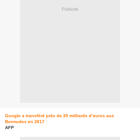
Publicité
Google a transféré près de 20 milliards d’euros aux
Bermudes en 2017
AFP