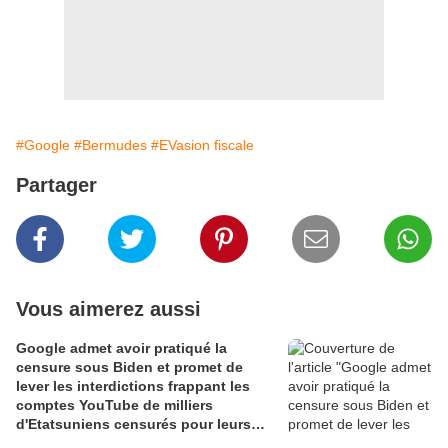
#Google
#Bermudes
#EVasion fiscale
Partager
Vous aimerez aussi
Google admet avoir pratiqué la
censure sous Biden et promet de
lever les interdictions frappant les
comptes YouTube de milliers
d'Etatsuniens censurés pour leurs
propos politiques notamment sur la