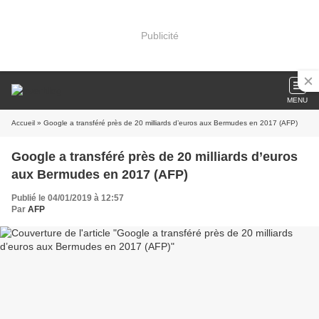
Publicité
MENU
Accueil
» Google a transféré près de 20 milliards d’euros aux Bermudes en 2017 (AFP)
Google a transféré près de 20 milliards d’euros
aux Bermudes en 2017 (AFP)
Publié le 04/01/2019 à 12:57
Par
AFP