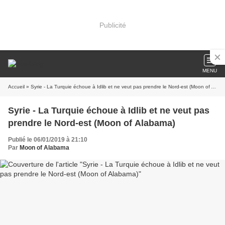
Publicité
MENU
Accueil
» Syrie - La Turquie échoue à Idlib et ne veut pas prendre le Nord-est (Moon of Alabama)
Syrie - La Turquie échoue à Idlib et ne veut pas
prendre le Nord-est (Moon of Alabama)
Publié le 06/01/2019 à 21:10
Par
Moon of Alabama