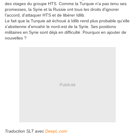
des otages du groupe HTS. Comme la Turquie n'a pas tenu ses
promesses, la Syrie et la Russie ont tous les droits d'ignorer
l'accord, d'attaquer HTS et de libérer Idlib.
Le fait que la Turquie ait échoué à Idlib rend plus probable qu'elle
s'abstienne d'envahir le nord-est de la Syrie. Ses positions
militaires en Syrie sont déjà en difficulté. Pourquoi en ajouter de
nouvelles ?
Publicité
Traduction SLT avec
DeepL.com