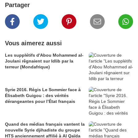
Partager
Vous aimerez aussi
Les supplétifs d'Abou Mohammed al-
Joulani rêgnaient sur Idlib par la
terreur (Mondafrique)
Syrie 2016. Régis Le Sommier face à
Élisabeth Guigou : des vérités
dérangeantes pour l’État français
Quand des médias français vantent la
nouvelle Syrie djihadiste du groupe
HTS anciennement affilié à Al Qaïda