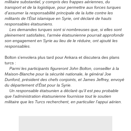
militaire substantiel, y compris des frappes aériennes, du
transport et de la logistique, pour permettre aux forces turques
d'assumer la responsabilité principale de la lutte contre les
militants de l'État islamique en Syrie, ont déclaré de hauts
responsables étatsuniens.
Les demandes turques sont si nombreuses que, si elles sont
pleinement satisfaites, l'armée étatsunienne pourrait approfondir
son engagement en Syrie au lieu de le réduire, ont ajouté les
responsables.
Bolton s'envolera plus tard pour Ankara et discutera des plans
turcs :
Parmi les participants figureront John Bolton, conseiller à la
Maison-Blanche pour la sécurité nationale, le général Joe
Dunford, président des chefs conjoints, et James Jeffrey, envoyé
du département d'État pour la Syrie.
Un responsable étatsunien a déclaré qu'il est peu probable
que l'administration étatsunienne fournisse tout le soutien
militaire que les Turcs recherchent, en particulier l'appui aérien.