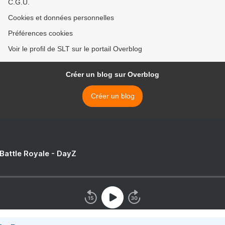
C.G.U.
Cookies et données personnelles
Préférences cookies
Voir le profil de SLT sur le portail Overblog
Créer un blog sur Overblog
Créer un blog
 Battle Royale - DayZ