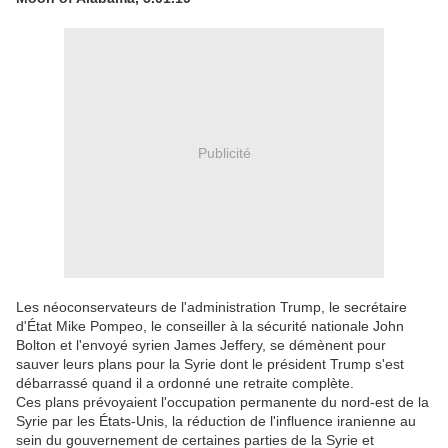
Publicité
Les néoconservateurs de l'administration Trump, le secrétaire
d'État Mike Pompeo, le conseiller à la sécurité nationale John
Bolton et l'envoyé syrien James Jeffery, se démènent pour
sauver leurs plans pour la Syrie dont le président Trump s'est
débarrassé quand il a ordonné une retraite complète.
Ces plans prévoyaient l'occupation permanente du nord-est de la
Syrie par les États-Unis, la réduction de l'influence iranienne au
sein du gouvernement de certaines parties de la Syrie et