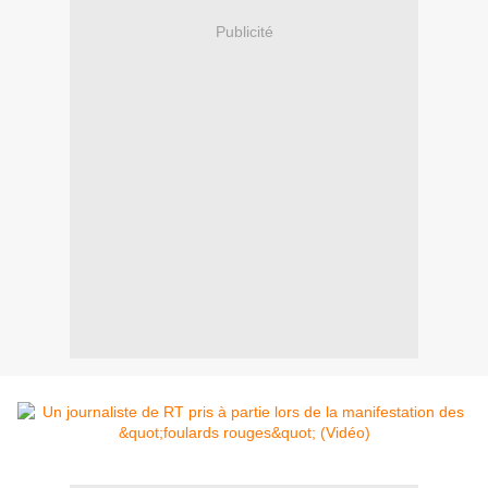
Publicité