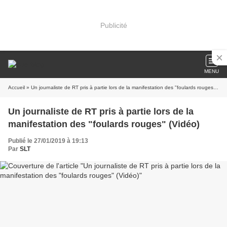
Publicité
MENU
Accueil
» Un journaliste de RT pris à partie lors de la manifestation des "foulards rouges" (Vidéo)
Un journaliste de RT pris à partie lors de la
manifestation des "foulards rouges" (Vidéo)
Publié le 27/01/2019 à 19:13
Par
SLT