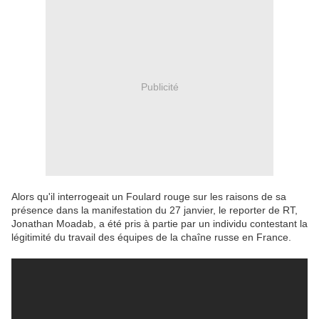
Publicité
Alors qu'il interrogeait un Foulard rouge sur les raisons de sa
présence dans la manifestation du 27 janvier, le reporter de RT,
Jonathan Moadab, a été pris à partie par un individu contestant la
légitimité du travail des équipes de la chaîne russe en France.