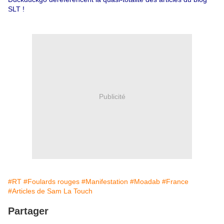
SLT !
Publicité
#RT
#Foulards rouges
#Manifestation
#Moadab
#France
#Articles de Sam La Touch
Partager