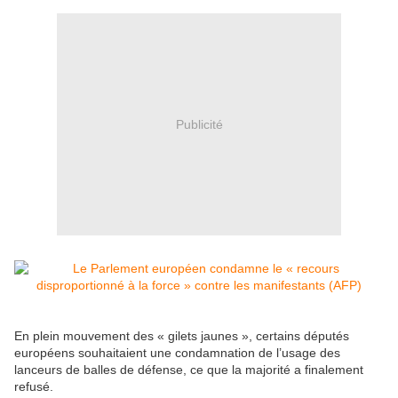
Publicité
En plein mouvement des « gilets jaunes », certains députés
européens souhaitaient une condamnation de l’usage des
lanceurs de balles de défense, ce que la majorité a finalement
refusé.