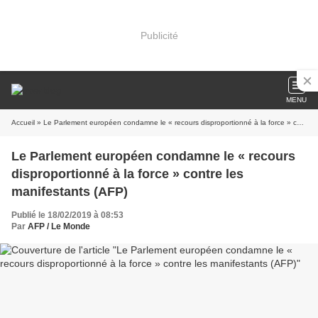
Publicité
MENU
Accueil
» Le Parlement européen condamne le « recours disproportionné à la force » contre les manifestants (AFP)
Le Parlement européen condamne le « recours
disproportionné à la force » contre les
manifestants (AFP)
Publié le 18/02/2019 à 08:53
Par
AFP / Le Monde