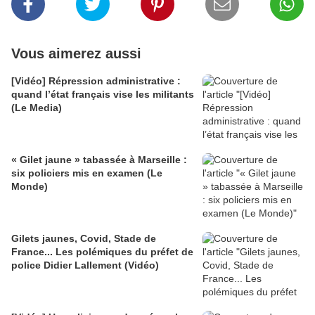
Vous aimerez aussi
[Vidéo] Répression administrative :
quand l’état français vise les militants
(Le Media)
« Gilet jaune » tabassée à Marseille :
six policiers mis en examen (Le
Monde)
Gilets jaunes, Covid, Stade de
France... Les polémiques du préfet de
police Didier Lallement (Vidéo)