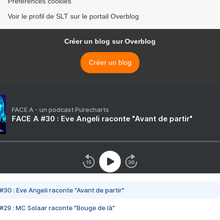
Préférences cookies
Voir le profil de SLT sur le portail Overblog
Créer un blog sur Overblog
Créer un blog
FACE A - un podcast Purecharts
FACE A #30 : Eve Angeli raconte "Avant de partir"
#30 : Eve Angeli raconte "Avant de partir"
#29 : MC Solaar raconte "Bouge de là"