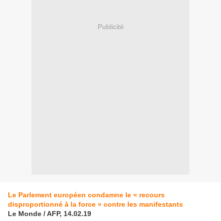
Publicité
Le Parlement européen condamne le « recours
disproportionné à la force » contre les manifestants
Le Monde / AFP, 14.02.19