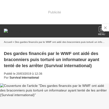
Publicité
MENU
Accueil
» Des gardes financés par le WWF ont aidé des braconniers puis torturé un informateur ayant tenté de les arrêter (Survival international)
Des gardes financés par le WWF ont aidé des
braconniers puis torturé un informateur ayant
tenté de les arrêter (Survival international)
Publié le 20/03/2019 à 12:36
Par
Survival international