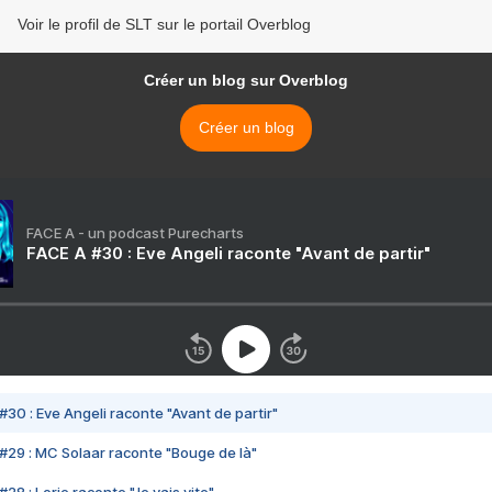
Voir le profil de SLT sur le portail Overblog
Créer un blog sur Overblog
Créer un blog
FACE A - un podcast Purecharts
FACE A #30 : Eve Angeli raconte "Avant de partir"
#30 : Eve Angeli raconte "Avant de partir"
#29 : MC Solaar raconte "Bouge de là"