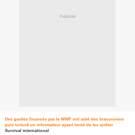
Publicité
Des gardes financés par le WWF ont aidé des braconniers
puis torturé un informateur ayant tenté de les arrêter
Survival international