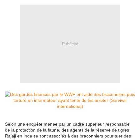
Publicité
Selon une enquête menée par un cadre supérieur responsable
de la protection de la faune, des agents de la réserve de tigres
Rajaji en Inde se sont associés à des braconniers pour tuer des