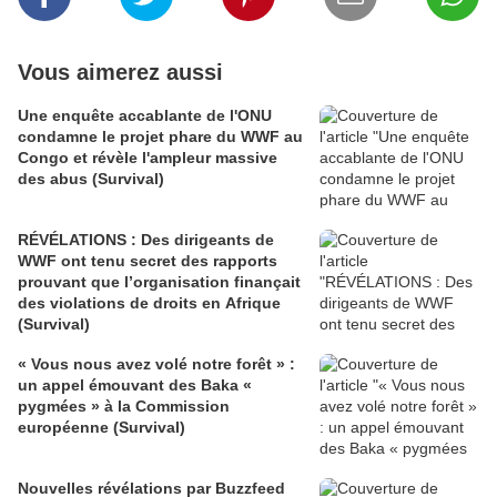
Vous aimerez aussi
Une enquête accablante de l'ONU
condamne le projet phare du WWF au
Congo et révèle l'ampleur massive
des abus (Survival)
RÉVÉLATIONS : Des dirigeants de
WWF ont tenu secret des rapports
prouvant que l’organisation finançait
des violations de droits en Afrique
(Survival)
« Vous nous avez volé notre forêt » :
un appel émouvant des Baka «
pygmées » à la Commission
européenne (Survival)
Nouvelles révélations par Buzzfeed