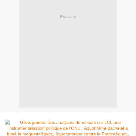
Publicité