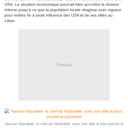
USA. La situation économique pourrait bien accroître la division
interne jusqu’à ce que la population locale réagisse avec vigueur
pour mettre fin à toute influence des USA et de ses alliés au
Liban.
Publicité
Hassan Nasrallah, le chef du Hezbollah, avec son allié le plus proche le