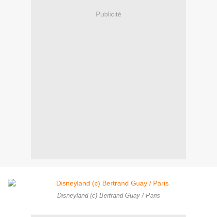
Publicité
Disneyland (c) Bertrand Guay / Paris