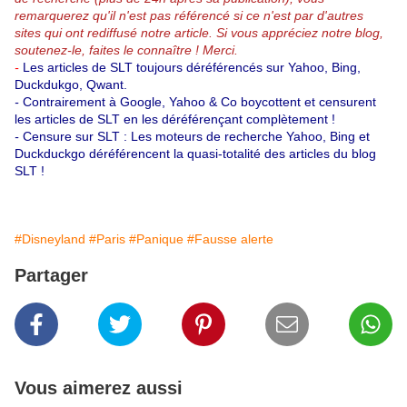
remarquerez qu'il n'est pas référencé si ce n'est par d'autres
sites qui ont rediffusé notre article.
Si vous appréciez notre blog,
soutenez-le, faites le connaître ! Merci.
-
Les articles de SLT toujours déréférencés sur Yahoo, Bing,
Duckdukgo, Qwant.
-
Contrairement à Google, Yahoo & Co boycottent et censurent
les articles de SLT en les déréférençant complètement !
-
Censure sur SLT : Les moteurs de recherche Yahoo, Bing et
Duckduckgo déréférencent la quasi-totalité des articles du blog
SLT !
#Disneyland
#Paris
#Panique
#Fausse alerte
Partager
Vous aimerez aussi