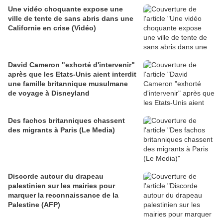
Une vidéo choquante expose une
ville de tente de sans abris dans une
Californie en crise (Vidéo)
David Cameron "exhorté d'intervenir"
après que les Etats-Unis aient interdit
une famille britannique musulmane
de voyage à Disneyland
Des fachos britanniques chassent
des migrants à Paris (Le Media)
Discorde autour du drapeau
palestinien sur les mairies pour
marquer la reconnaissance de la
Palestine (AFP)