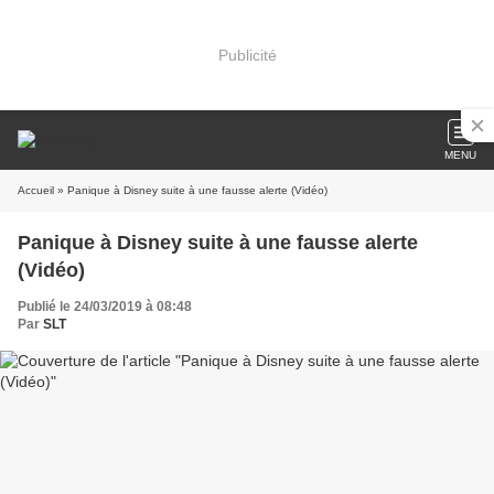
Publicité
MENU
Accueil
» Panique à Disney suite à une fausse alerte (Vidéo)
Panique à Disney suite à une fausse alerte
(Vidéo)
Publié le 24/03/2019 à 08:48
Par
SLT