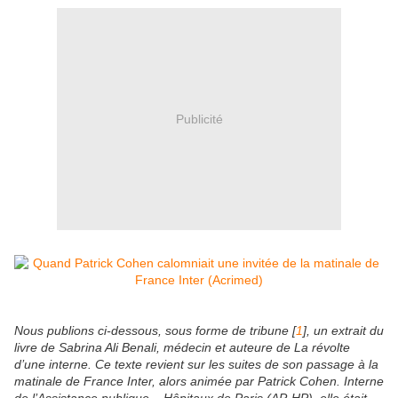
Publicité
Nous publions ci-dessous, sous forme de tribune
[
1
]
, un extrait du
livre de Sabrina Ali Benali, médecin et auteure de La révolte
d’une interne. Ce texte revient sur les suites de son passage à la
matinale de France Inter, alors animée par Patrick Cohen. Interne