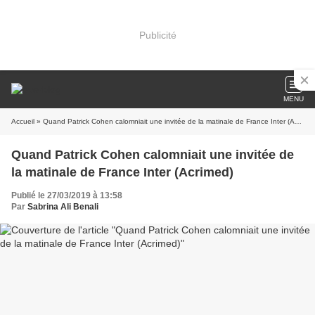
Publicité
MENU
Accueil
» Quand Patrick Cohen calomniait une invitée de la matinale de France Inter (Acrimed)
Quand Patrick Cohen calomniait une invitée de
la matinale de France Inter (Acrimed)
Publié le 27/03/2019 à 13:58
Par
Sabrina Ali Benali