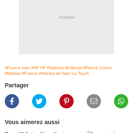
Publicité
#France inter
#AP HP
#Sabrina Ali Benali
#Patrick Cohen
#Médias
#France
#Articles de Sam La Touch
Partager
Vous aimerez aussi