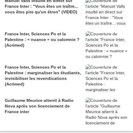
Manuel Valls insulté en direct sur
France Inter : "Vous êtes un traître...
vous êtes pire qu'un étron" (VIDEO)
France Inter, Sciences Po et la
Palestine : « nuance » ou calomnie ?
(Acrimed)
France Inter, Sciences Po et la
Palestine : marginaliser les étudiants,
invisibiliser les revendications
(Acrimed)
Guillaume Meurice atterrit à Radio
Nova après son licenciement de
France inter