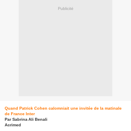
Publicité
Quand Patrick Cohen calomniait une invitée de la matinale
de France Inter
Par Sabrina Ali Benali
Acrimed