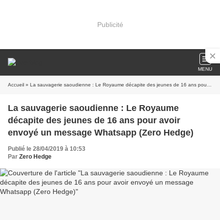
Publicité
MENU
Accueil
» La sauvagerie saoudienne : Le Royaume décapite des jeunes de 16 ans pour avoir envoyé un message Whatsapp (Zero Hedge)
La sauvagerie saoudienne : Le Royaume
décapite des jeunes de 16 ans pour avoir
envoyé un message Whatsapp (Zero Hedge)
Publié le 28/04/2019 à 10:53
Par
Zero Hedge