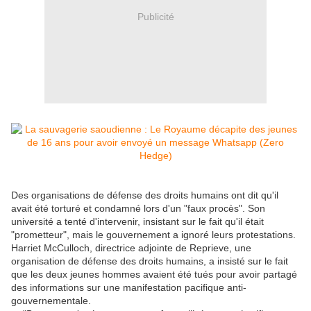
Publicité
Des organisations de défense des droits humains ont dit qu'il
avait été torturé et condamné lors d'un "faux procès". Son
université a tenté d'intervenir, insistant sur le fait qu'il était
"prometteur", mais le gouvernement a ignoré leurs protestations.
Harriet McCulloch, directrice adjointe de Reprieve, une
organisation de défense des droits humains, a insisté sur le fait
que les deux jeunes hommes avaient été tués pour avoir partagé
des informations sur une manifestation pacifique anti-
gouvernementale.