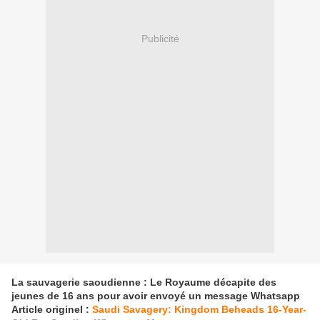
Publicité
La sauvagerie saoudienne : Le Royaume décapite des
jeunes de 16 ans pour avoir envoyé un message Whatsapp
Article originel :
Saudi Savagery: Kingdom Beheads 16-Year-