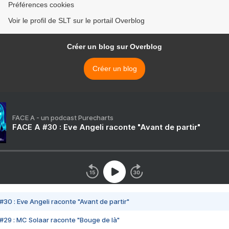
Préférences cookies
Voir le profil de SLT sur le portail Overblog
Créer un blog sur Overblog
Créer un blog
FACE A - un podcast Purecharts
FACE A #30 : Eve Angeli raconte "Avant de partir"
#30 : Eve Angeli raconte "Avant de partir"
#29 : MC Solaar raconte "Bouge de là"