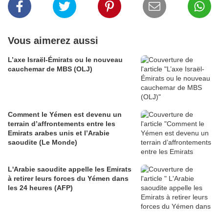
Vous aimerez aussi
L’axe Israël-Émirats ou le nouveau
cauchemar de MBS (OLJ)
Comment le Yémen est devenu un
terrain d’affrontements entre les
Emirats arabes unis et l’Arabie
saoudite (Le Monde)
L'Arabie saoudite appelle les Emirats
à retirer leurs forces du Yémen dans
les 24 heures (AFP)