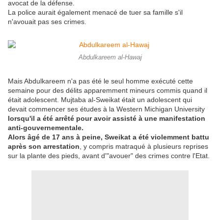
avocat de la défense.
La police aurait également menacé de tuer sa famille s'il
n'avouait pas ses crimes.
Abdulkareem al-Hawaj
Mais Abdulkareem n'a pas été le seul homme exécuté cette
semaine pour des délits apparemment mineurs commis quand il
était adolescent. Mujtaba al-Sweikat était un adolescent qui
devait commencer ses études à la Western Michigan University
lorsqu'il a été arrêté pour avoir assisté à une manifestation
anti-gouvernementale.
Alors âgé de 17 ans à peine, Sweikat a été violemment battu
après son arrestation
, y compris matraqué à plusieurs reprises
sur la plante des pieds, avant d'"avouer" des crimes contre l'Etat.