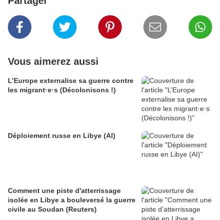
Partager
Vous aimerez aussi
L’Europe externalise sa guerre contre
les migrant·e·s (Décolonisons !)
Déploiement russe en Libye (AI)
Comment une piste d'atterrissage
isolée en Libye a bouleversé la guerre
civile au Soudan (Reuters)