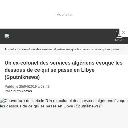
Publicité
MENU
Accueil
» Un ex-colonel des services algériens évoque les dessous de ce qui se passe en Libye (Sputniknews)
Un ex-colonel des services algériens évoque les
dessous de ce qui se passe en Libye
(Sputniknews)
Publié le 25/04/2019 à 08:45
Par
Sputniknews