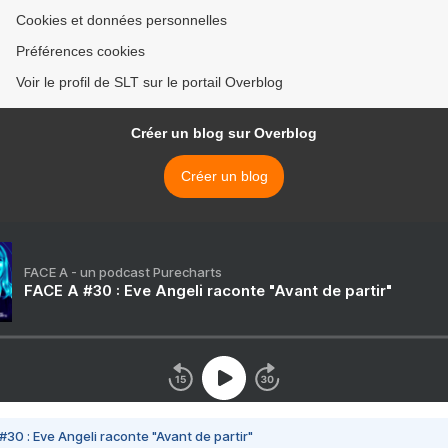
Cookies et données personnelles
Préférences cookies
Voir le profil de SLT sur le portail Overblog
Créer un blog sur Overblog
Créer un blog
FACE A - un podcast Purecharts
FACE A #30 : Eve Angeli raconte "Avant de partir"
#30 : Eve Angeli raconte "Avant de partir"