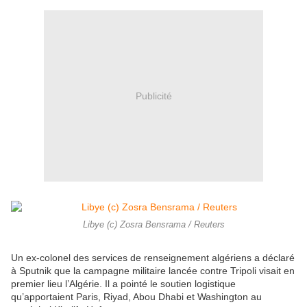
Publicité
Libye (c) Zosra Bensrama / Reuters
Un ex-colonel des services de renseignement algériens a déclaré
à Sputnik que la campagne militaire lancée contre Tripoli visait en
premier lieu l’Algérie. Il a pointé le soutien logistique
qu’apportaient Paris, Riyad, Abou Dhabi et Washington au