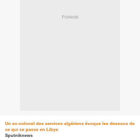
Publicité
Un ex-colonel des services algériens évoque les dessous de
ce qui se passe en Libye
Sputniknews