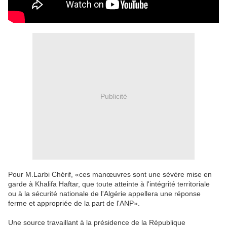
Publicité
Pour M.Larbi Chérif, «ces manœuvres sont une sévère mise en
garde à Khalifa Haftar, que toute atteinte à l'intégrité territoriale
ou à la sécurité nationale de l'Algérie appellera une réponse
ferme et appropriée de la part de l'ANP».
Une source travaillant à la présidence de la République