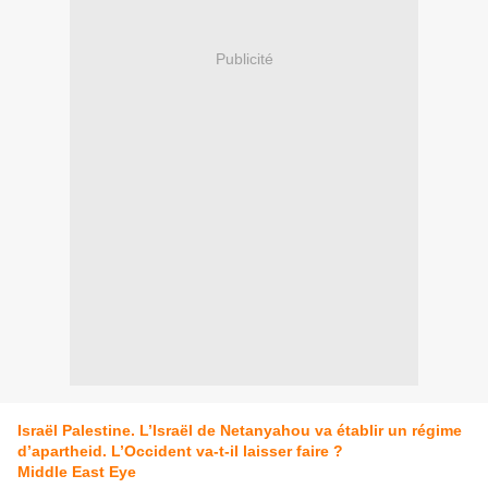
Publicité
Israël Palestine. L’Israël de Netanyahou va établir un régime
d’apartheid. L’Occident va-t-il laisser faire ?
Middle East Eye