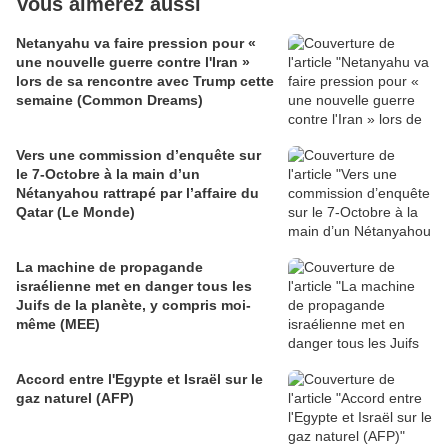
Vous aimerez aussi
Netanyahu va faire pression pour «
une nouvelle guerre contre l'Iran »
lors de sa rencontre avec Trump cette
semaine (Common Dreams)
Vers une commission d’enquête sur
le 7-Octobre à la main d’un
Nétanyahou rattrapé par l’affaire du
Qatar (Le Monde)
La machine de propagande
israélienne met en danger tous les
Juifs de la planète, y compris moi-
même (MEE)
Accord entre l'Egypte et Israël sur le
gaz naturel (AFP)