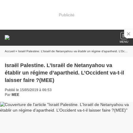
Publicité
MENU
Accueil
» Israël Palestine. L’Israël de Netanyahou va établir un régime d’apartheid. L’Occident va-t-il laisser faire ?(MEE)
Israël Palestine. L’Israël de Netanyahou va
établir un régime d’apartheid. L’Occident va-t-il
laisser faire ?(MEE)
Publié le 15/05/2019 à 06:53
Par
MEE