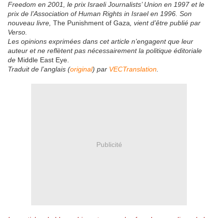
Freedom en 2001, le prix Israeli Journalists’ Union en 1997 et le
prix de l’Association of Human Rights in Israel en 1996. Son
nouveau livre,
The Punishment of Gaza
, vient d’être publié par
Verso.
Les opinions exprimées dans cet article n’engagent que leur
auteur et ne reflètent pas nécessairement la politique éditoriale
de
Middle East Eye.
Traduit de l’anglais (
original
) par
VECTranslation
.
Publicité