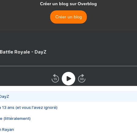
Créer un blog sur Overblog
Créer un blog
 Battle Royale - DayZ
 DayZ
 a 13 ans (et vous l'avez ignoré)
e (littéralement)
im Rayan