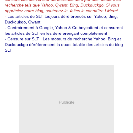
recherche tels que Yahoo, Qwant, Bing, Duckduckgo.
Si vous
appréciez notre blog, soutenez-le, faites le connaître ! Merci.
-
Les articles de SLT toujours déréférencés sur Yahoo, Bing,
Duckdukgo, Qwant.
-
Contrairement à Google, Yahoo & Co boycottent et censurent
les articles de SLT en les déréférençant complètement !
-
Censure sur SLT : Les moteurs de recherche Yahoo, Bing et
Duckduckgo déréférencent la quasi-totalité des articles du blog
SLT !
Publicité