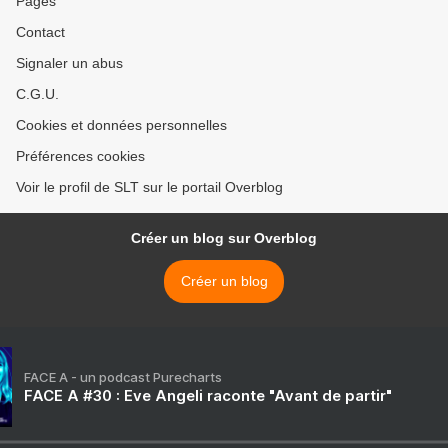
Pages
Contact
Signaler un abus
C.G.U.
Cookies et données personnelles
Préférences cookies
Voir le profil de SLT sur le portail Overblog
Créer un blog sur Overblog
Créer un blog
FACE A - un podcast Purecharts
FACE A #30 : Eve Angeli raconte "Avant de partir"