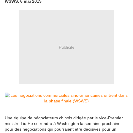
WSWS, 6 mai 2019
Publicité
Une équipe de négociateurs chinois dirigée par le vice-Premier
ministre Liu He se rendra à Washington la semaine prochaine
pour des négociations qui pourraient être décisives pour un