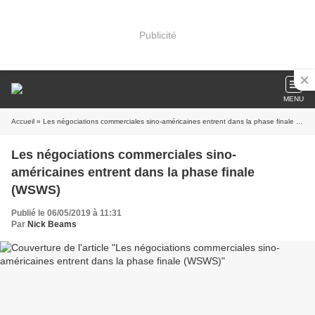
Publicité
MENU
Accueil
» Les négociations commerciales sino-américaines entrent dans la phase finale (WSWS)
Les négociations commerciales sino-
américaines entrent dans la phase finale
(WSWS)
Publié le 06/05/2019 à 11:31
Par
Nick Beams