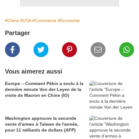
#Chine
#USA
#Commerce
#Economie
Partager
Vous aimerez aussi
Europe – Comment Pékin a exclu à la
dernière minute Von der Leyen de la
visite de Macron en Chine (IO)
Washington approuve la seconde
vente d'armes à Taïwan de l'année,
pour 11 milliards de dollars (AFP)