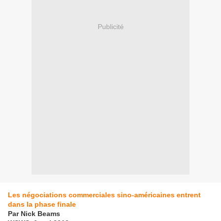
Publicité
Les négociations commerciales sino-américaines entrent
dans la phase finale
Par Nick Beams