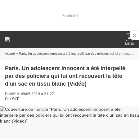
Publicité
MENU
Accueil
» Paris. Un adolescent innocent a été interpellé par des policiers qui lui ont recouvert la tête d'un sac en tissu blanc (Vidéo)
Paris. Un adolescent innocent a été interpellé
par des policiers qui lui ont recouvert la tête
d'un sac en tissu blanc (Vidéo)
Publié le 09/05/2019 à 21:27
Par
SLT