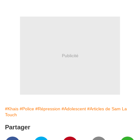
Publicité
#Khais
#Police
#Répression
#Adolescent
#Articles de Sam La
Touch
Partager