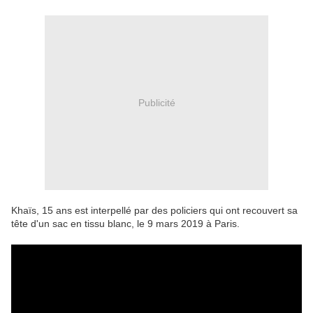
Publicité
Khaïs, 15 ans est interpellé par des policiers qui ont recouvert sa
tête d'un sac en tissu blanc, le 9 mars 2019 à Paris.