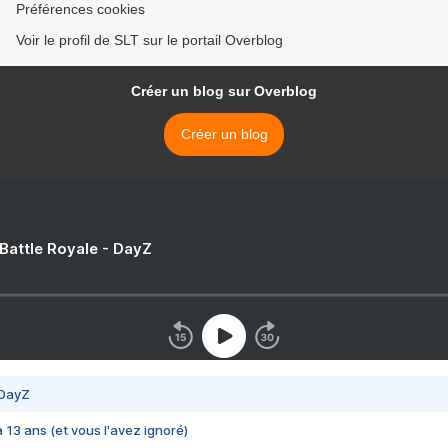
Préférences cookies
Voir le profil de SLT sur le portail Overblog
Créer un blog sur Overblog
Créer un blog
 Battle Royale - DayZ
 DayZ
 a 13 ans (et vous l'avez ignoré)