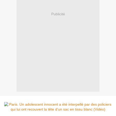
Publicité