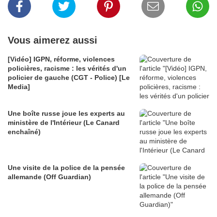
Vous aimerez aussi
[Vidéo] IGPN, réforme, violences
policières, racisme : les vérités d'un
policier de gauche (CGT - Police) [Le
Media]
Une boîte russe joue les experts au
ministère de l'Intérieur (Le Canard
enchaîné)
Une visite de la police de la pensée
allemande (Off Guardian)